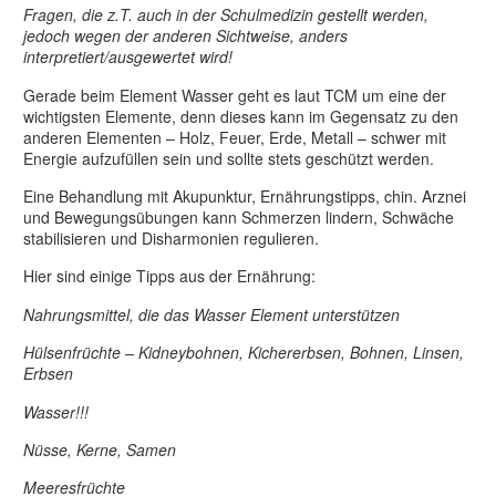
Fragen, die z.T. auch in der Schulmedizin gestellt werden,
jedoch wegen der anderen Sichtweise, anders
interpretiert/ausgewertet wird!
Gerade beim Element Wasser geht es laut TCM um eine der
wichtigsten Elemente, denn dieses kann im Gegensatz zu den
anderen Elementen – Holz, Feuer, Erde, Metall – schwer mit
Energie aufzufüllen sein und sollte stets geschützt werden.
Eine Behandlung mit Akupunktur, Ernährungstipps, chin. Arznei
und Bewegungsübungen kann Schmerzen lindern, Schwäche
stabilisieren und Disharmonien regulieren.
Hier sind einige Tipps aus der Ernährung:
Nahrungsmittel, die das Wasser Element unterstützen
Hülsenfrüchte – Kidneybohnen, Kichererbsen, Bohnen, Linsen,
Erbsen
Wasser!!!
Nüsse, Kerne, Samen
Meeresfrüchte