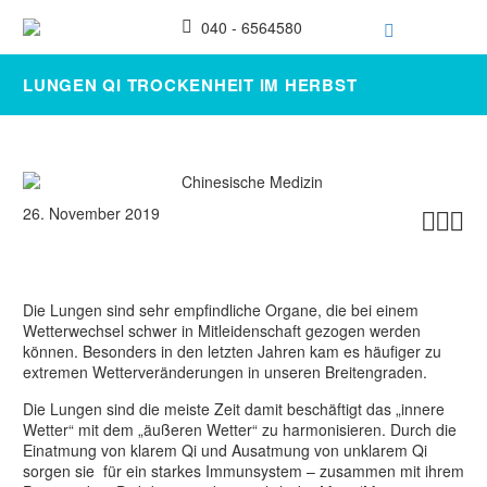
040 - 6564580
LUNGEN QI TROCKENHEIT IM HERBST
26. November 2019



Die Lungen sind sehr empfindliche Organe, die bei einem
Wetterwechsel schwer in Mitleidenschaft gezogen werden
können. Besonders in den letzten Jahren kam es häufiger zu
extremen Wetterveränderungen in unseren Breitengraden.
Die Lungen sind die meiste Zeit damit beschäftigt das „innere
Wetter“ mit dem „äußeren Wetter“ zu harmonisieren. Durch die
Einatmung von klarem Qi und Ausatmung von unklarem Qi
sorgen sie für ein starkes Immunsystem – zusammen mit ihrem