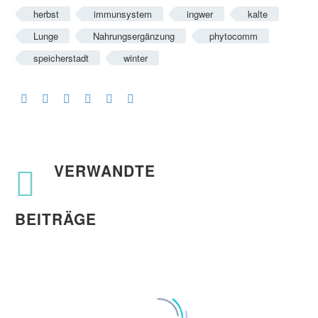
herbst
immunsystem
ingwer
kalte
Lunge
Nahrungsergänzung
phytocomm
speicherstadt
winter
VERWANDTE
BEITRÄGE