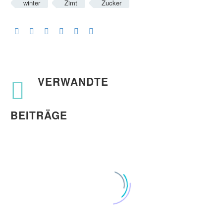
winter
Zimt
Zucker
VERWANDTE
BEITRÄGE