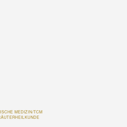
ISCHE MEDIZIN/TCM
RÄUTERHEILKUNDE