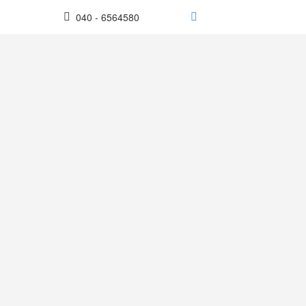
040 - 6564580