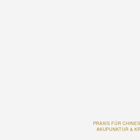
PRAXIS FÜR CHINES
AKUPUNKTUR & K