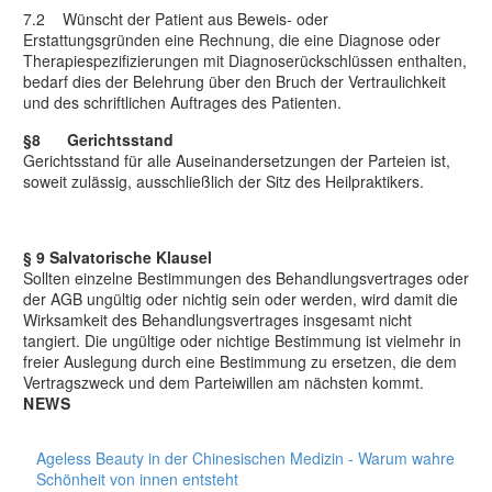
7.2 Wünscht der Patient aus Beweis- oder
Erstattungsgründen eine Rechnung, die eine Diagnose oder
Therapiespezifizierungen mit Diagnoserückschlüssen enthalten,
bedarf dies der Belehrung über den Bruch der Vertraulichkeit
und des schriftlichen Auftrages des Patienten.
§8 Gerichtsstand
Gerichtsstand für alle Auseinandersetzungen der Parteien ist,
soweit zulässig, ausschließlich der Sitz des Heilpraktikers.
§ 9 Salvatorische Klausel
Sollten einzelne Bestimmungen des Behandlungsvertrages oder
der AGB ungültig oder nichtig sein oder werden, wird damit die
Wirksamkeit des Behandlungsvertrages insgesamt nicht
tangiert. Die ungültige oder nichtige Bestimmung ist vielmehr in
freier Auslegung durch eine Bestimmung zu ersetzen, die dem
Vertragszweck und dem Parteiwillen am nächsten kommt.
NEWS
Ageless Beauty in der Chinesischen Medizin - Warum wahre
Schönheit von innen entsteht