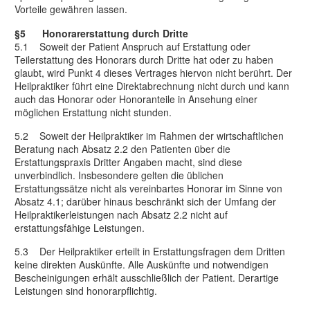
Vorteile gewähren lassen.
§5 Honorarerstattung durch Dritte
5.1 Soweit der Patient Anspruch auf Erstattung oder
Teilerstattung des Honorars durch Dritte hat oder zu haben
glaubt, wird Punkt 4 dieses Vertrages hiervon nicht berührt. Der
Heilpraktiker führt eine Direktabrechnung nicht durch und kann
auch das Honorar oder Honoranteile in Ansehung einer
möglichen Erstattung nicht stunden.
5.2 Soweit der Heilpraktiker im Rahmen der wirtschaftlichen
Beratung nach Absatz 2.2 den Patienten über die
Erstattungspraxis Dritter Angaben macht, sind diese
unverbindlich. Insbesondere gelten die üblichen
Erstattungssätze nicht als vereinbartes Honorar im Sinne von
Absatz 4.1; darüber hinaus beschränkt sich der Umfang der
Heilpraktikerleistungen nach Absatz 2.2 nicht auf
erstattungsfähige Leistungen.
5.3 Der Heilpraktiker erteilt in Erstattungsfragen dem Dritten
keine direkten Auskünfte. Alle Auskünfte und notwendigen
Bescheinigungen erhält ausschließlich der Patient. Derartige
Leistungen sind honorarpflichtig.