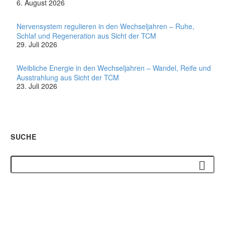
6. August 2026
Nervensystem regulieren in den Wechseljahren – Ruhe,
Schlaf und Regeneration aus Sicht der TCM
29. Juli 2026
Weibliche Energie in den Wechseljahren – Wandel, Reife und
Ausstrahlung aus Sicht der TCM
23. Juli 2026
SUCHE