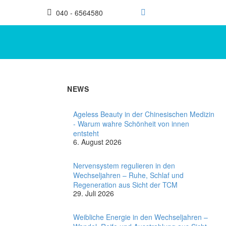
040 - 6564580
NEWS
Ageless Beauty in der Chinesischen Medizin
- Warum wahre Schönheit von innen
entsteht
6. August 2026
Nervensystem regulieren in den
Wechseljahren – Ruhe, Schlaf und
Regeneration aus Sicht der TCM
29. Juli 2026
Weibliche Energie in den Wechseljahren –