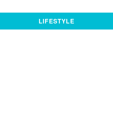
LIFESTYLE