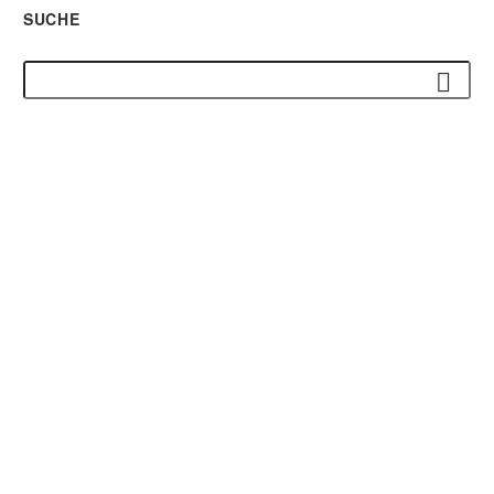
SUCHE