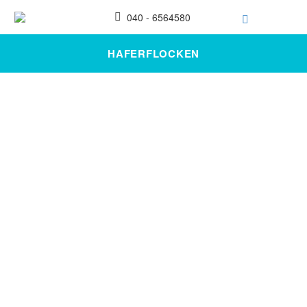
040 - 6564580
HAFERFLOCKEN