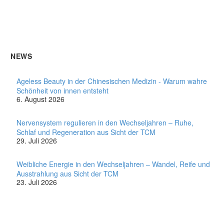
NEWS
Ageless Beauty in der Chinesischen Medizin - Warum wahre
Schönheit von innen entsteht
6. August 2026
Nervensystem regulieren in den Wechseljahren – Ruhe,
Schlaf und Regeneration aus Sicht der TCM
29. Juli 2026
Weibliche Energie in den Wechseljahren – Wandel, Reife und
Ausstrahlung aus Sicht der TCM
23. Juli 2026