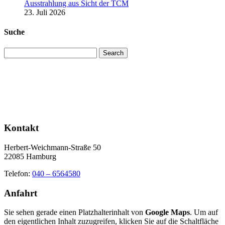
Ausstrahlung aus Sicht der TCM
23. Juli 2026
Suche
Search
Kontakt
Herbert-Weichmann-Straße 50
22085 Hamburg
Telefon:
040 – 6564580
Anfahrt
Sie sehen gerade einen Platzhalterinhalt von
Google Maps
. Um auf
den eigentlichen Inhalt zuzugreifen, klicken Sie auf die Schaltfläche