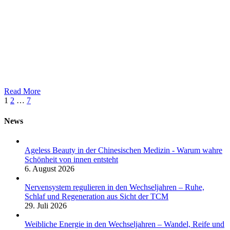
Read More
Weiter
1
2
…
7
News
Ageless Beauty in der Chinesischen Medizin - Warum wahre
Schönheit von innen entsteht
6. August 2026
Nervensystem regulieren in den Wechseljahren – Ruhe,
Schlaf und Regeneration aus Sicht der TCM
29. Juli 2026
Weibliche Energie in den Wechseljahren – Wandel, Reife und