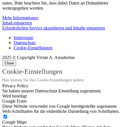
unten. Bitte beachten Sie, dass dabei Daten an Drittanbieter
weitergegeben werden.
Mehr Informationen
Inhalt entsperren
Erforderlichen Service akzeptieren und Inhalte entsperren
Impressum
Datenschutz
Cookie-Einstellungen
2025 © Copyright Vivian A. Ansuhenne
Close
Cookie-Einstellungen
Hier können Sie Ihre Cookie-Einstellungen ändern.
Privacy Policy
Sie haben unserer Datenschutz-Einstellung zugestimmt.
Wird benötigt
Google Fonts
Diese Website verwendet von Google bereitgestellte sogenannte
Web-Schriftarten für die einheitliche Darstellung von Schriftarten.
Google Maps