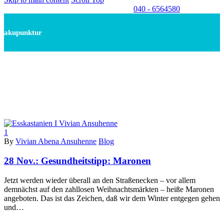
040 - 6564580
akupunktur
1
By
Vivian Abena Ansuhenne
Blog
28 Nov.:
Gesundheitstipp: Maronen
Jetzt werden wieder überall an den Straßenecken – vor allem
demnächst auf den zahllosen Weihnachtsmärkten – heiße Maronen
angeboten. Das ist das Zeichen, daß wir dem Winter entgegen gehen
und…