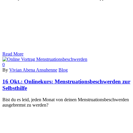
Read More
0
By
Vivian Abena Ansuhenne
Blog
16 Okt.:
Onlinekurs: Menstruationsbeschwerden zur
Selbsthilfe
Bist du es leid, jeden Monat von deinen Menstruationsbeschwerden
ausgebremst zu werden?