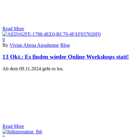
Read More
0
By
Vivian Abena Ansuhenne
Blog
13 Okt.:
Es finden wieder Online Workshops statt!
Ab dem 09.11.2024 geht es los.
Read More