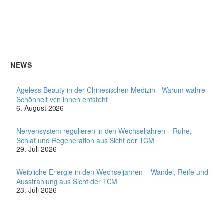
NEWS
Ageless Beauty in der Chinesischen Medizin - Warum wahre
Schönheit von innen entsteht
6. August 2026
Nervensystem regulieren in den Wechseljahren – Ruhe,
Schlaf und Regeneration aus Sicht der TCM
29. Juli 2026
Weibliche Energie in den Wechseljahren – Wandel, Reife und
Ausstrahlung aus Sicht der TCM
23. Juli 2026