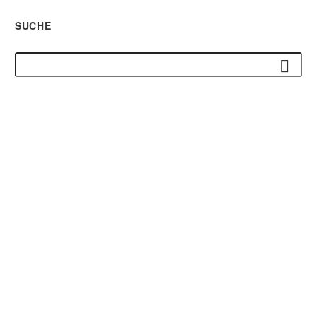
SUCHE