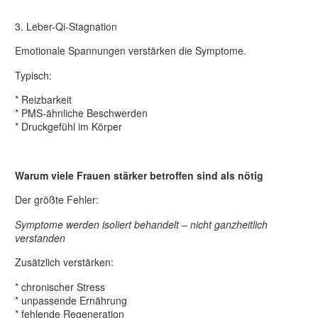
3. Leber-Qi-Stagnation
Emotionale Spannungen verstärken die Symptome.
Typisch:
* Reizbarkeit
* PMS-ähnliche Beschwerden
* Druckgefühl im Körper
Warum viele Frauen stärker betroffen sind als nötig
Der größte Fehler:
Symptome werden isoliert behandelt – nicht ganzheitlich
verstanden
Zusätzlich verstärken:
* chronischer Stress
* unpassende Ernährung
* fehlende Regeneration