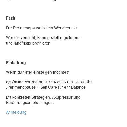
Fazit
Die Perimenopause ist ein Wendepunkt.
Wer sie versteht, kann gezielt regulieren –
und langfristig profitieren.
Einladung
Wenn du tiefer einsteigen möchtest:
👉 Online-Vortrag am 13.04.2026 um 18:30 Uhr
„Perimenopause – Self Care für ehr Balance
Mit konkreten Strategien, Akupressur und
Ernährungsempfehlungen.
Anmeldung