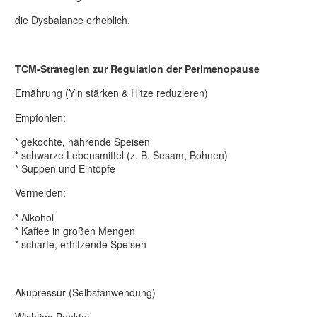
die Dysbalance erheblich.
TCM-Strategien zur Regulation der Perimenopause
Ernährung (Yin stärken & Hitze reduzieren)
Empfohlen:
* gekochte, nährende Speisen
* schwarze Lebensmittel (z. B. Sesam, Bohnen)
* Suppen und Eintöpfe
Vermeiden:
* Alkohol
* Kaffee in großen Mengen
* scharfe, erhitzende Speisen
Akupressur (Selbstanwendung)
Wichtige Punkte: