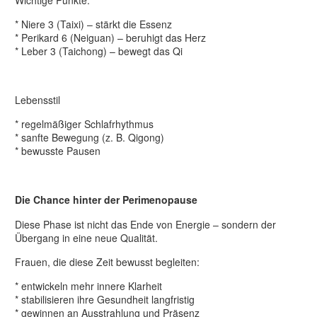
* Niere 3 (Taixi) – stärkt die Essenz
* Perikard 6 (Neiguan) – beruhigt das Herz
* Leber 3 (Taichong) – bewegt das Qi
Lebensstil
* regelmäßiger Schlafrhythmus
* sanfte Bewegung (z. B. Qigong)
* bewusste Pausen
Die Chance hinter der Perimenopause
Diese Phase ist nicht das Ende von Energie – sondern der
Übergang in eine neue Qualität.
Frauen, die diese Zeit bewusst begleiten:
* entwickeln mehr innere Klarheit
* stabilisieren ihre Gesundheit langfristig
* gewinnen an Ausstrahlung und Präsenz