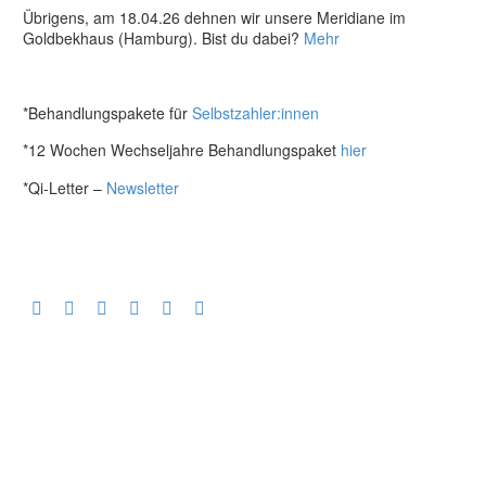
Übrigens, am 18.04.26 dehnen wir unsere Meridiane im
Goldbekhaus (Hamburg). Bist du dabei?
Mehr
*Behandlungspakete für
Selbstzahler:innen
*12 Wochen Wechseljahre Behandlungspaket
hier
*Qi-Letter –
Newsletter