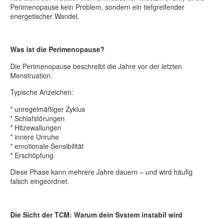
Perimenopause kein Problem, sondern ein tiefgreifender
energetischer Wandel.
Was ist die Perimenopause?
Die Perimenopause beschreibt die Jahre vor der letzten
Menstruation.
Typische Anzeichen:
* unregelmäßiger Zyklus
* Schlafstörungen
* Hitzewallungen
* innere Unruhe
* emotionale Sensibilität
* Erschöpfung
Diese Phase kann mehrere Jahre dauern – und wird häufig
falsch eingeordnet.
Die Sicht der TCM: Warum dein System instabil wird