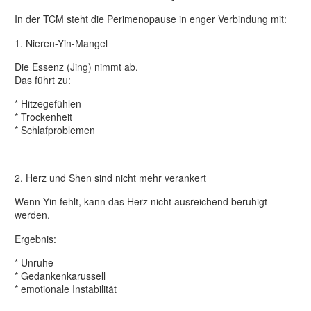
In der TCM steht die Perimenopause in enger Verbindung mit:
1. Nieren-Yin-Mangel
Die Essenz (Jing) nimmt ab.
Das führt zu:
* Hitzegefühlen
* Trockenheit
* Schlafproblemen
2. Herz und Shen sind nicht mehr verankert
Wenn Yin fehlt, kann das Herz nicht ausreichend beruhigt
werden.
Ergebnis:
* Unruhe
* Gedankenkarussell
* emotionale Instabilität