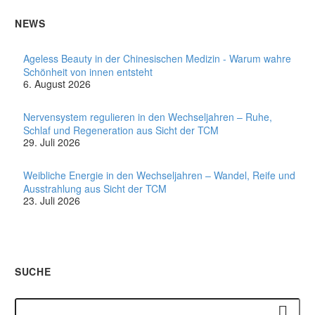
NEWS
Ageless Beauty in der Chinesischen Medizin - Warum wahre
Schönheit von innen entsteht
6. August 2026
Nervensystem regulieren in den Wechseljahren – Ruhe,
Schlaf und Regeneration aus Sicht der TCM
29. Juli 2026
Weibliche Energie in den Wechseljahren – Wandel, Reife und
Ausstrahlung aus Sicht der TCM
23. Juli 2026
SUCHE