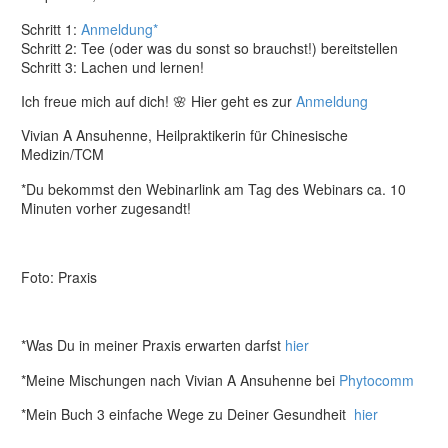
Schritt 1:
Anmeldung*
Schritt 2: Tee (oder was du sonst so brauchst!) bereitstellen
Schritt 3: Lachen und lernen!
Ich freue mich auf dich! 🌸 Hier geht es zur
Anmeldung
Vivian A Ansuhenne, Heilpraktikerin für Chinesische
Medizin/TCM
*Du bekommst den Webinarlink am Tag des Webinars ca. 10
Minuten vorher zugesandt!
Foto: Praxis
*Was Du in meiner Praxis erwarten darfst
hier
*Meine Mischungen nach Vivian A Ansuhenne bei
Phytocomm
*Mein Buch 3 einfache Wege zu Deiner Gesundheit
hier