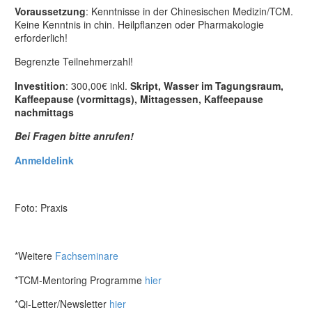
Voraussetzung
: Kenntnisse in der Chinesischen Medizin/TCM.
Keine Kenntnis in chin. Heilpflanzen oder Pharmakologie
erforderlich!
Begrenzte Teilnehmerzahl!
Investition
: 300,00€ inkl.
Skript, Wasser im Tagungsraum,
Kaffeepause (vormittags), Mittagessen, Kaffeepause
nachmittags
Bei Fragen bitte anrufen!
Anmeldelink
Foto: Praxis
*Weitere
Fachseminare
*TCM-Mentoring Programme
hier
*Qi-Letter/Newsletter
hier