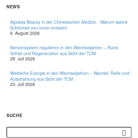
NEWS
Ageless Beauty in der Chinesischen Medizin - Warum wahre
Schönheit von innen entsteht
6. August 2026
Nervensystem regulieren in den Wechseljahren – Ruhe,
Schlaf und Regeneration aus Sicht der TCM
29. Juli 2026
Weibliche Energie in den Wechseljahren – Wandel, Reife und
Ausstrahlung aus Sicht der TCM
23. Juli 2026
SUCHE