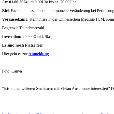
Am
01.06.2024
um 9.00Uhr bis ca. 20.00Uhr
Ziel
: Fachkenntnisse über die hormonelle Veränderung bei Perimen
Voraussetzung
: Kenntnisse in der Chinesischen Medizin/TCM. Kein
Begrenzte Teilnehmerzahl
Investition:
250,00€ inkl. Skript
Es sind noch Plätze frei!
Hier geht es zur
Anmeldung
Foto: Canva
*Bist du an weiteren Seminaren mit Vivian Ansuhenne interessiert? 