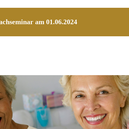
Fachseminar am 01.06.2024