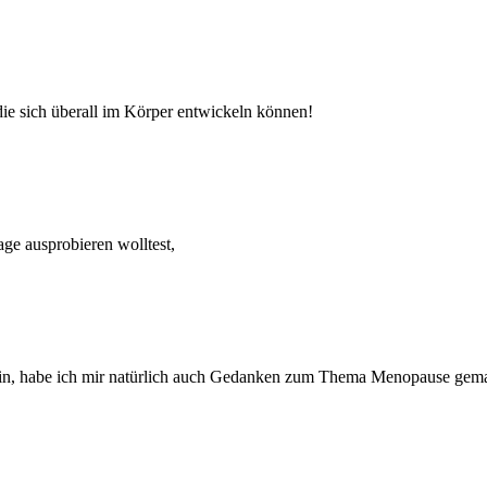
die sich überall im Körper entwickeln können!
ge ausprobieren wolltest,
zin, habe ich mir natürlich auch Gedanken zum Thema Menopause gem