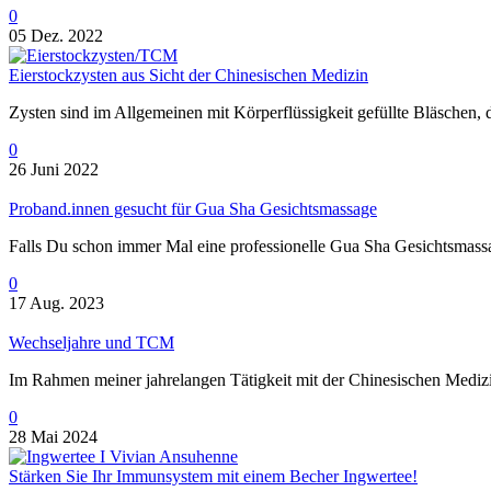
0
05 Dez. 2022
Eierstockzysten aus Sicht der Chinesischen Medizin
Zysten sind im Allgemeinen mit Körperflüssigkeit gefüllte Bläschen, 
0
26 Juni 2022
Proband.innen gesucht für Gua Sha Gesichtsmassage
Falls Du schon immer Mal eine professionelle Gua Sha Gesichtsmassa
0
17 Aug. 2023
Wechseljahre und TCM
Im Rahmen meiner jahrelangen Tätigkeit mit der Chinesischen Medi
0
28 Mai 2024
Stärken Sie Ihr Immunsystem mit einem Becher Ingwertee!