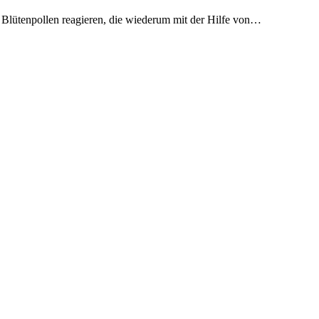
ie Blütenpollen reagieren, die wiederum mit der Hilfe von…