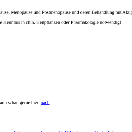
opause, Menopause und Postmenopause und deren Behandlung mit Akupu
e Kenntnis in chin. Heilpflanzen oder Pharmakologie notwendig!
Dann schau gerne hier
nach