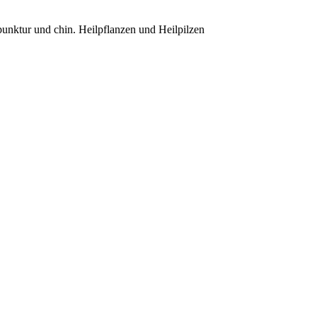
nktur und chin. Heilpflanzen und Heilpilzen