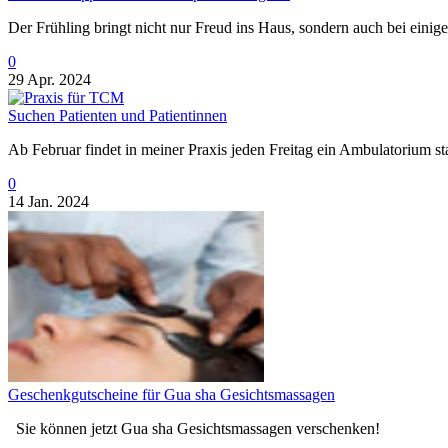
Der Frühling bringt nicht nur Freud ins Haus, sondern auch bei einig
0
29 Apr. 2024
Suchen Patienten und Patientinnen
Ab Februar findet in meiner Praxis jeden Freitag ein Ambulatorium sta
0
14 Jan. 2024
Geschenkgutscheine für Gua sha Gesichtsmassagen
Sie können jetzt Gua sha Gesichtsmassagen verschenken!