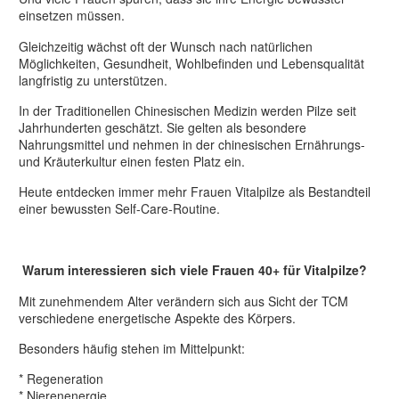
einsetzen müssen.
Gleichzeitig wächst oft der Wunsch nach natürlichen
Möglichkeiten, Gesundheit, Wohlbefinden und Lebensqualität
langfristig zu unterstützen.
In der Traditionellen Chinesischen Medizin werden Pilze seit
Jahrhunderten geschätzt. Sie gelten als besondere
Nahrungsmittel und nehmen in der chinesischen Ernährungs-
und Kräuterkultur einen festen Platz ein.
Heute entdecken immer mehr Frauen Vitalpilze als Bestandteil
einer bewussten Self-Care-Routine.
Warum interessieren sich viele Frauen 40+ für Vitalpilze?
Mit zunehmendem Alter verändern sich aus Sicht der TCM
verschiedene energetische Aspekte des Körpers.
Besonders häufig stehen im Mittelpunkt:
* Regeneration
* Nierenenergie