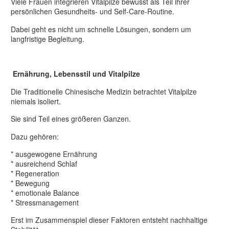
Viele Frauen integrieren Vitalpilze bewusst als Teil ihrer
persönlichen Gesundheits- und Self-Care-Routine.
Dabei geht es nicht um schnelle Lösungen, sondern um
langfristige Begleitung.
Ernährung, Lebensstil und Vitalpilze
Die Traditionelle Chinesische Medizin betrachtet Vitalpilze
niemals isoliert.
Sie sind Teil eines größeren Ganzen.
Dazu gehören:
* ausgewogene Ernährung
* ausreichend Schlaf
* Regeneration
* Bewegung
* emotionale Balance
* Stressmanagement
Erst im Zusammenspiel dieser Faktoren entsteht nachhaltige