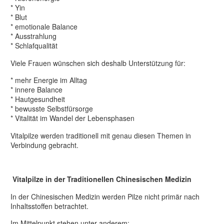
* Yin
* Blut
* emotionale Balance
* Ausstrahlung
* Schlafqualität
Viele Frauen wünschen sich deshalb Unterstützung für:
* mehr Energie im Alltag
* innere Balance
* Hautgesundheit
* bewusste Selbstfürsorge
* Vitalität im Wandel der Lebensphasen
Vitalpilze werden traditionell mit genau diesen Themen in
Verbindung gebracht.
Vitalpilze in der Traditionellen Chinesischen Medizin
In der Chinesischen Medizin werden Pilze nicht primär nach
Inhaltsstoffen betrachtet.
Im Mittelpunkt stehen unter anderem: