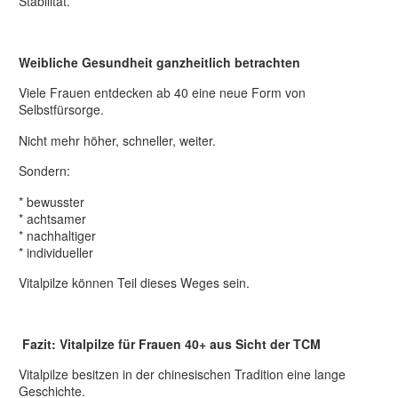
Stabilität.
Weibliche Gesundheit ganzheitlich betrachten
Viele Frauen entdecken ab 40 eine neue Form von
Selbstfürsorge.
Nicht mehr höher, schneller, weiter.
Sondern:
* bewusster
* achtsamer
* nachhaltiger
* individueller
Vitalpilze können Teil dieses Weges sein.
Fazit: Vitalpilze für Frauen 40+ aus Sicht der TCM
Vitalpilze besitzen in der chinesischen Tradition eine lange
Geschichte.