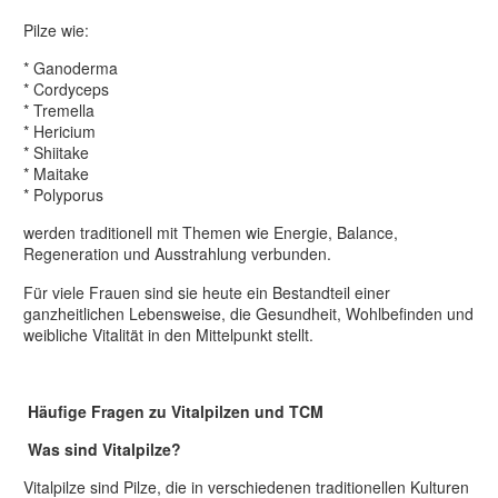
Pilze wie:
* Ganoderma
* Cordyceps
* Tremella
* Hericium
* Shiitake
* Maitake
* Polyporus
werden traditionell mit Themen wie Energie, Balance,
Regeneration und Ausstrahlung verbunden.
Für viele Frauen sind sie heute ein Bestandteil einer
ganzheitlichen Lebensweise, die Gesundheit, Wohlbefinden und
weibliche Vitalität in den Mittelpunkt stellt.
Häufige Fragen zu Vitalpilzen und TCM
Was sind Vitalpilze?
Vitalpilze sind Pilze, die in verschiedenen traditionellen Kulturen