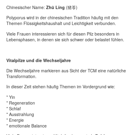
Chinesischer Name:
Zhū Líng
(猪苓)
Polyporus wird in der chinesischen Tradition häufig mit den
Themen Flüssigkeitshaushalt und Leichtigkeit verbunden.
Viele Frauen interessieren sich für diesen Pilz besonders in
Lebensphasen, in denen sie sich schwer oder belastet fühlen.
Vitalpilze und die Wechseljahre
Die Wechseljahre markieren aus Sicht der TCM eine natürliche
Transformation.
In dieser Zeit stehen häufig Themen im Vordergrund wie:
* Yin
* Regeneration
* Schlaf
* Ausstrahlung
* Energie
* emotionale Balance