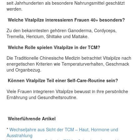
seit Jahrhunderten als besondere Nahrungsmittel geschätzt
werden.
Welche Vitalpilze interessieren Frauen 40+ besonders?
Zu den bekanntesten gehören Ganoderma, Cordyceps,
Tremella, Hericium, Shiitake und Maitake.
Welche Rolle spielen Vitalpilze in der TCM?
Die Traditionelle Chinesische Medizin betrachtet Vitalpilze nach
energetischen Kriterien wie Temperaturverhalten, Geschmack
und Organbezug.
Können Vitalpilze Teil einer Self-Care-Routine sein?
Viele Frauen integrieren Vitalpilze bewusst in ihre persönliche
Ernährung und Gesundheitsroutine.
Weiterführende Artikel
*
Wechseljahre aus Sicht der TCM – Haut, Hormone und
Ausstrahlung