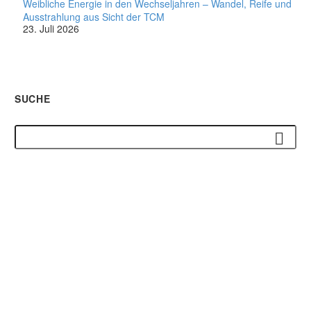
Weibliche Energie in den Wechseljahren – Wandel, Reife und
Ausstrahlung aus Sicht der TCM
23. Juli 2026
SUCHE