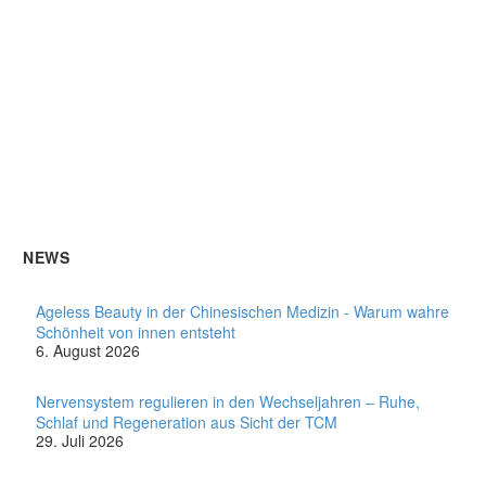
NEWS
Ageless Beauty in der Chinesischen Medizin - Warum wahre
Schönheit von innen entsteht
6. August 2026
Nervensystem regulieren in den Wechseljahren – Ruhe,
Schlaf und Regeneration aus Sicht der TCM
29. Juli 2026