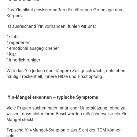
Das Yin bildet gewissermaßen die nährende Grundlage des
Körpers.
Ist ausreichend Yin vorhanden, fühlen wir uns:
* stabil
* regeneriert
* emotional ausgeglichener
* klar
* innerlich ruhiger
Wird das Yin jedoch über längere Zeit geschwächt, entstehen
häufig Trockenheit, innere Hitze und Erschöpfung.
Yin-Mangel erkennen – typische Symptome
Viele Frauen suchen nach natürlicher Unterstützung, ohne zu
wissen, dass hinter ihren Beschwerden möglicherweise ein Yin-
Mangel steckt.
Typische Yin-Mangel-Symptome aus Sicht der TCM können
sein: