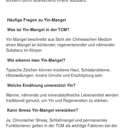
Häufige Fragen zu Yin-Mangel
Was ist Yin-Mangel in der TCM?
Yin-Mangel beschreibt aus Sicht der Chinesischen Medizin
einen Mangel an kühlender, regenerierender und nährender
Substanz im Körper.
Wie erkennt man Yin-Mangel?
Typische Zeichen können trockene Haut, Schlafprobleme,
Hitzewallungen, innere Unruhe und Erschöpfung sein.
Welche Ernährung unterstützt Yin?
Warme, nährende und mineralstoffreiche Lebensmittel werden
traditionell genutzt, um Yin und Regeneration zu stärken.
Kann Stress Yin-Mangel verstärken?
Ja. Chronischer Stress, Schlafmangel und permanentes
Funktionieren gelten in der TCM als wichtige Faktoren bei der