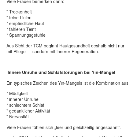
Viele Frauen bemerken dann:
* Trockenheit
* feine Linien
* empfindliche Haut
* fahleren Teint
* Spannungsgefühle
Aus Sicht der TCM beginnt Hautgesundheit deshalb nicht nur
mit Pflege — sondern mit innerer Regeneration.
Innere Unruhe und Schlafstörungen bei Yin-Mangel
Ein typisches Zeichen des Yin-Mangels ist die Kombination aus:
* Müdigkeit
* innerer Unruhe
* schlechtem Schlaf
* gedanklicher Aktivität
* Nervosität
Viele Frauen fühlen sich „leer und gleichzeitig angespannt“.