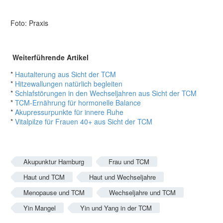
Foto: Praxis
Weiterführende Artikel
*
Hautalterung aus Sicht der TCM
*
Hitzewallungen natürlich begleiten
*
Schlafstörungen in den Wechseljahren aus Sicht der TCM
*
TCM-Ernährung für hormonelle Balance
*
Akupressurpunkte für innere Ruhe
*
Vitalpilze für Frauen 40+ aus Sicht der TCM
Akupunktur Hamburg
Frau und TCM
Haut und TCM
Haut und Wechseljahre
Menopause und TCM
Wechseljahre und TCM
Yin Mangel
Yin und Yang in der TCM