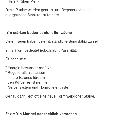
* Herz 7 (Shen Men)
Diese Punkte werden genutzt, um Regeneration und
energetische Stabilität zu fördern.
Yin stärken bedeutet nicht Schwäche
Viele Frauen haben gelernt, ständig leistungsfähig zu sein.
Yin stärken bedeutet jedoch nicht Passivität.
Es bedeutet:
* Energie bewusster schützen
* Regeneration zulassen
* innere Balance fördern
* den Körper ernst nehmen
* Nervensystem und Hormone entlasten
Genau darin liegt oft eine neue Form weiblicher Stärke.
Fazit: Yin-Mangel ganzheitlich verstehen