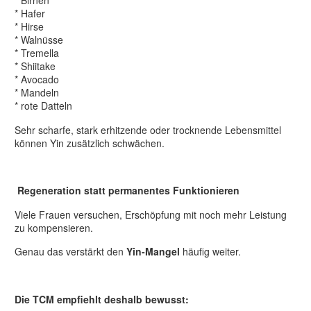
* Birnen
* Hafer
* Hirse
* Walnüsse
* Tremella
* Shiitake
* Avocado
* Mandeln
* rote Datteln
Sehr scharfe, stark erhitzende oder trocknende Lebensmittel
können Yin zusätzlich schwächen.
Regeneration statt permanentes Funktionieren
Viele Frauen versuchen, Erschöpfung mit noch mehr Leistung
zu kompensieren.
Genau das verstärkt den
Yin-Mangel
häufig weiter.
Die TCM empfiehlt deshalb bewusst: