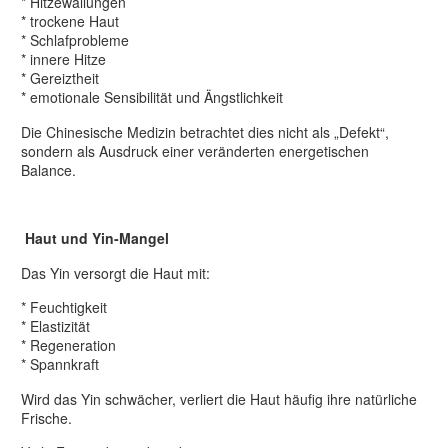
* Hitzewallungen
* trockene Haut
* Schlafprobleme
* innere Hitze
* Gereiztheit
* emotionale Sensibilität und Ängstlichkeit
Die Chinesische Medizin betrachtet dies nicht als „Defekt“,
sondern als Ausdruck einer veränderten energetischen
Balance.
Haut und Yin-Mangel
Das Yin versorgt die Haut mit:
* Feuchtigkeit
* Elastizität
* Regeneration
* Spannkraft
Wird das Yin schwächer, verliert die Haut häufig ihre natürliche
Frische.