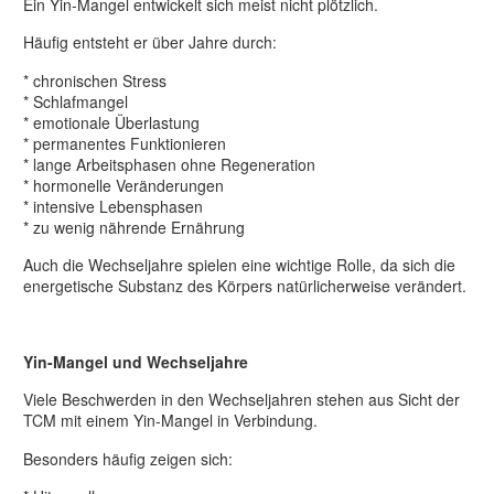
Ein Yin-Mangel entwickelt sich meist nicht plötzlich.
Häufig entsteht er über Jahre durch:
* chronischen Stress
* Schlafmangel
* emotionale Überlastung
* permanentes Funktionieren
* lange Arbeitsphasen ohne Regeneration
* hormonelle Veränderungen
* intensive Lebensphasen
* zu wenig nährende Ernährung
Auch die Wechseljahre spielen eine wichtige Rolle, da sich die
energetische Substanz des Körpers natürlicherweise verändert.
Yin-Mangel und Wechseljahre
Viele Beschwerden in den Wechseljahren stehen aus Sicht der
TCM mit einem Yin-Mangel in Verbindung.
Besonders häufig zeigen sich: