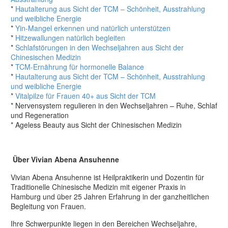
*
Hautalterung aus Sicht der TCM – Schönheit, Ausstrahlung
und weibliche Energie
*
Yin-Mangel erkennen und natürlich unterstützen
*
Hitzewallungen natürlich begleiten
*
Schlafstörungen in den Wechseljahren aus Sicht der
Chinesischen Medizin
*
TCM-Ernährung für hormonelle Balance
*
Hautalterung aus Sicht der TCM – Schönheit, Ausstrahlung
und weibliche Energie
*
Vitalpilze für Frauen 40+ aus Sicht der TCM
* Nervensystem regulieren in den Wechseljahren – Ruhe, Schlaf
und Regeneration
* Ageless Beauty aus Sicht der Chinesischen Medizin
Über Vivian Abena Ansuhenne
Vivian Abena Ansuhenne ist Heilpraktikerin und Dozentin für
Traditionelle Chinesische Medizin mit eigener Praxis in
Hamburg und über 25 Jahren Erfahrung in der ganzheitlichen
Begleitung von Frauen.
Ihre Schwerpunkte liegen in den Bereichen Wechseljahre,