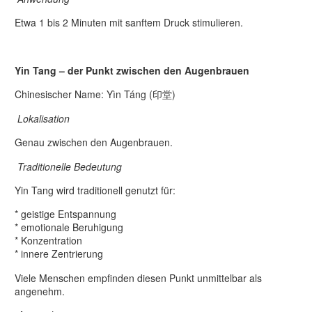
Etwa 1 bis 2 Minuten mit sanftem Druck stimulieren.
Yin Tang – der Punkt zwischen den Augenbrauen
Chinesischer Name: Yìn Táng (印堂)
Lokalisation
Genau zwischen den Augenbrauen.
Traditionelle Bedeutung
Yin Tang wird traditionell genutzt für:
* geistige Entspannung
* emotionale Beruhigung
* Konzentration
* innere Zentrierung
Viele Menschen empfinden diesen Punkt unmittelbar als
angenehm.