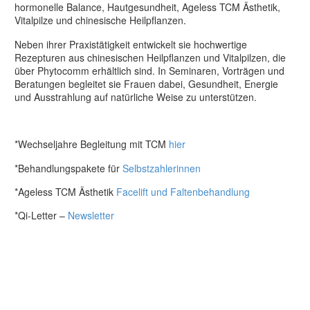
hormonelle Balance, Hautgesundheit, Ageless TCM Ästhetik,
Vitalpilze und chinesische Heilpflanzen.
Neben ihrer Praxistätigkeit entwickelt sie hochwertige
Rezepturen aus chinesischen Heilpflanzen und Vitalpilzen, die
über Phytocomm erhältlich sind. In Seminaren, Vorträgen und
Beratungen begleitet sie Frauen dabei, Gesundheit, Energie
und Ausstrahlung auf natürliche Weise zu unterstützen.
*Wechseljahre Begleitung mit TCM
hier
*Behandlungspakete für
Selbstzahlerinnen
*Ageless TCM Ästhetik
Facelift und Faltenbehandlung
*Qi-Letter –
Newsletter