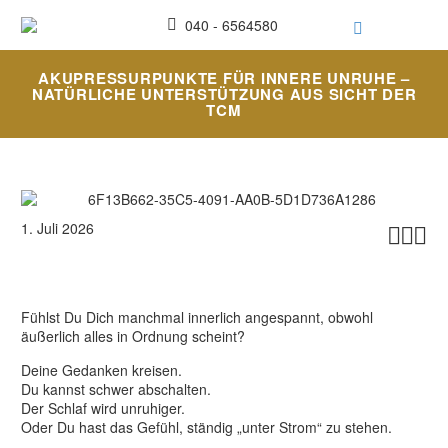
040 - 6564580
AKUPRESSURPUNKTE FÜR INNERE UNRUHE –
NATÜRLICHE UNTERSTÜTZUNG AUS SICHT DER
TCM
1. Juli 2026



Fühlst Du Dich manchmal innerlich angespannt, obwohl
äußerlich alles in Ordnung scheint?
Deine Gedanken kreisen.
Du kannst schwer abschalten.
Der Schlaf wird unruhiger.
Oder Du hast das Gefühl, ständig „unter Strom“ zu stehen.