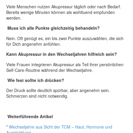
Viele Menschen nutzen Akupressur täglich oder nach Bedarf.
Bereits wenige Minuten können als wohltuend empfunden
werden.
Muss ich alle Punkte gleichzeitig behandeln?
Nein. Oft genügt es, ein bis zwei Punkte auszuwählen, die sich
für Dich angenehm anfühlen.
Kann Akupressur in den Wechseljahren hilfreich sein?
Viele Frauen integrieren Akupressur als Teil ihrer persönlichen
Self-Care-Routine während der Wechseljahre.
Wie fest sollte ich drücken?
Der Druck sollte deutlich spürbar, aber angenehm sein.
Schmerzen sind nicht notwendig.
Weiterführende Artikel
*
Wechseljahre aus Sicht der TCM – Haut, Hormone und
Ausstrahlung