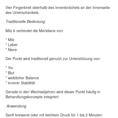
Vier Fingerbreit oberhalb des Innenknöchels an der Innenseite
des Unterschenkels.
Traditionelle Bedeutung
Milz 6 verbindet die Meridiane von:
* Milz
* Leber
* Niere
Der Punkt wird traditionell genutzt zur Unterstützung von:
* Yin
* Blut
* weiblicher Balance
* innerer Stabilität
Gerade in den Wechseljahren wird dieser Punkt häufig in
Behandlungskonzepte integriert.
Anwendung
Sanft kreisend oder mit leichtem Druck für 1 bis 2 Minuten