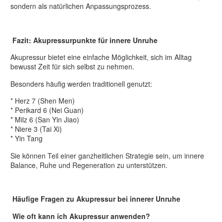
sondern als natürlichen Anpassungsprozess.
Fazit: Akupressurpunkte für innere Unruhe
Akupressur bietet eine einfache Möglichkeit, sich im Alltag
bewusst Zeit für sich selbst zu nehmen.
Besonders häufig werden traditionell genutzt:
* Herz 7 (Shen Men)
* Perikard 6 (Nei Guan)
* Milz 6 (San Yin Jiao)
* Niere 3 (Tai Xi)
* Yin Tang
Sie können Teil einer ganzheitlichen Strategie sein, um innere
Balance, Ruhe und Regeneration zu unterstützen.
Häufige Fragen zu Akupressur bei innerer Unruhe
Wie oft kann ich Akupressur anwenden?