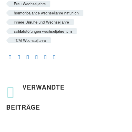
Frau Wechseljahre
hormonbalance wechseljahre natürlich
innere Unruhe und Wechseljahre
schlafstörungen wechseljahre tcm
TCM Wechseljahre
VERWANDTE
BEITRÄGE