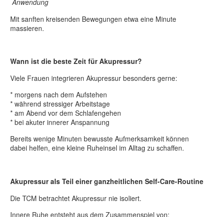
Anwendung
Mit sanften kreisenden Bewegungen etwa eine Minute
massieren.
Wann ist die beste Zeit für Akupressur?
Viele Frauen integrieren Akupressur besonders gerne:
* morgens nach dem Aufstehen
* während stressiger Arbeitstage
* am Abend vor dem Schlafengehen
* bei akuter innerer Anspannung
Bereits wenige Minuten bewusste Aufmerksamkeit können
dabei helfen, eine kleine Ruheinsel im Alltag zu schaffen.
Akupressur als Teil einer ganzheitlichen Self-Care-Routine
Die TCM betrachtet Akupressur nie isoliert.
Innere Ruhe entsteht aus dem Zusammenspiel von: