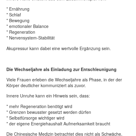
* Ernährung
* Schlaf
* Bewegung
* emotionaler Balance
* Regeneration
* Nervensystem-Stabilität
Akupressur kann dabei eine wertvolle Ergänzung sein.
Die Wechseljahre als Einladung zur Entschleunigung
Viele Frauen erleben die Wechseljahre als Phase, in der der
Körper deutlicher kommuniziert als zuvor.
Innere Unruhe kann ein Hinweis sein, dass:
* mehr Regeneration benötigt wird
* Grenzen bewusster gesetzt werden dürfen
* Selbstfürsorge wichtiger wird
* der eigene Energiehaushalt Aufmerksamkeit braucht
Die Chinesische Medizin betrachtet dies nicht als Schwäche,