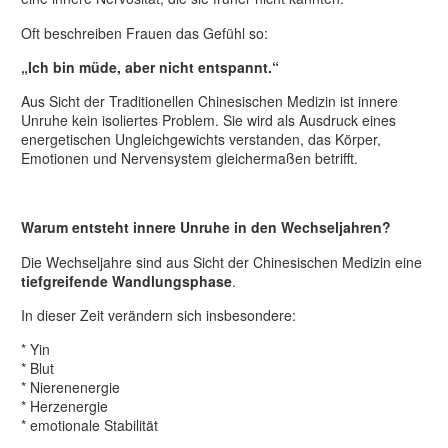
Oft beschreiben Frauen das Gefühl so:
„Ich bin müde, aber nicht entspannt.“
Aus Sicht der Traditionellen Chinesischen Medizin ist innere
Unruhe kein isoliertes Problem. Sie wird als Ausdruck eines
energetischen Ungleichgewichts verstanden, das Körper,
Emotionen und Nervensystem gleichermaßen betrifft.
Warum entsteht innere Unruhe in den Wechseljahren?
Die Wechseljahre sind aus Sicht der Chinesischen Medizin eine
tiefgreifende Wandlungsphase
.
In dieser Zeit verändern sich insbesondere:
* Yin
* Blut
* Nierenenergie
* Herzenergie
* emotionale Stabilität