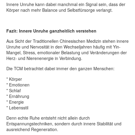
Innere Unruhe kann dabei manchmal ein Signal sein, dass der
Körper nach mehr Balance und Selbstfürsorge verlangt.
Fazit: Innere Unruhe ganzheitlich verstehen
Aus Sicht der Traditionellen Chinesischen Medizin stehen innere
Unruhe und Nervosität in den Wechseljahren häufig mit Yin-
Mangel, Stress, emotionaler Belastung und Veränderungen der
Herz- und Nierenenergie in Verbindung.
Die TCM betrachtet dabei immer den ganzen Menschen:
* Körper
* Emotionen
* Schlaf
* Ernährung
* Energie
* Lebensstil
Denn echte Ruhe entsteht nicht allein durch
Entspannungstechniken, sondern durch innere Stabilität und
ausreichend Regeneration.