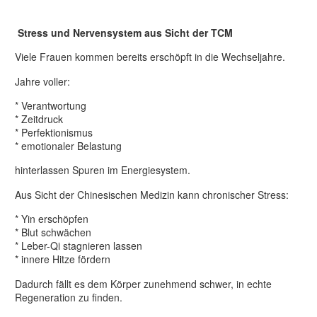
Stress und Nervensystem aus Sicht der TCM
Viele Frauen kommen bereits erschöpft in die Wechseljahre.
Jahre voller:
* Verantwortung
* Zeitdruck
* Perfektionismus
* emotionaler Belastung
hinterlassen Spuren im Energiesystem.
Aus Sicht der Chinesischen Medizin kann chronischer Stress:
* Yin erschöpfen
* Blut schwächen
* Leber-Qi stagnieren lassen
* innere Hitze fördern
Dadurch fällt es dem Körper zunehmend schwer, in echte
Regeneration zu finden.