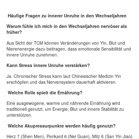
Häufige Fragen zu innerer Unruhe in den Wechseljahren
Warum fühle ich mich in den Wechseljahren nervöser als
früher?
Aus Sicht der TCM können Veränderungen von Yin, Blut und
Nierenenergie dazu beitragen, dass emotionale Sensibilität und
innere Unruhe zunehmen.
Kann Stress innere Unruhe verstärken?
Ja. Chronischer Stress kann laut Chinesischer Medizin Yin
erschöpfen und das Nervensystem dauerhaft aktivieren.
Welche Rolle spielt die Ernährung?
Eine ausgewogene, warme und nährende Ernährung wird
traditionell genutzt, um Energie, Blut und innere Stabilität zu
unterstützen.
Welche Akupressurpunkte werden häufig genutzt?
Herz 7 (Shen Men), Perikard 6 (Nei Guan), Milz 6 (San Yin Jiao)