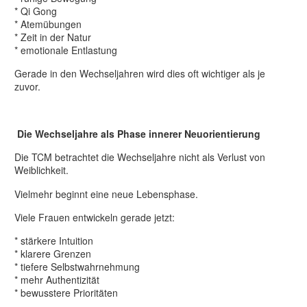
* Qi Gong
* Atemübungen
* Zeit in der Natur
* emotionale Entlastung
Gerade in den Wechseljahren wird dies oft wichtiger als je
zuvor.
Die Wechseljahre als Phase innerer Neuorientierung
Die TCM betrachtet die Wechseljahre nicht als Verlust von
Weiblichkeit.
Vielmehr beginnt eine neue Lebensphase.
Viele Frauen entwickeln gerade jetzt:
* stärkere Intuition
* klarere Grenzen
* tiefere Selbstwahrnehmung
* mehr Authentizität
* bewusstere Prioritäten