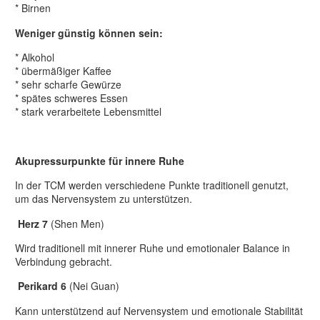
* Birnen
Weniger günstig können sein:
* Alkohol
* übermäßiger Kaffee
* sehr scharfe Gewürze
* spätes schweres Essen
* stark verarbeitete Lebensmittel
Akupressurpunkte für innere Ruhe
In der TCM werden verschiedene Punkte traditionell genutzt,
um das Nervensystem zu unterstützen.
Herz 7
(Shen Men)
Wird traditionell mit innerer Ruhe und emotionaler Balance in
Verbindung gebracht.
Perikard 6
(Nei Guan)
Kann unterstützend auf Nervensystem und emotionale Stabilität