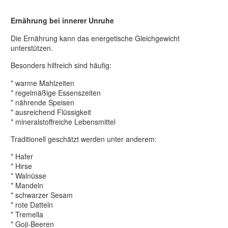
Ernährung bei innerer Unruhe
Die Ernährung kann das energetische Gleichgewicht
unterstützen.
Besonders hilfreich sind häufig:
* warme Mahlzeiten
* regelmäßige Essenszeiten
* nährende Speisen
* ausreichend Flüssigkeit
* mineralstoffreiche Lebensmittel
Traditionell geschätzt werden unter anderem:
* Hafer
* Hirse
* Walnüsse
* Mandeln
* schwarzer Sesam
* rote Datteln
* Tremella
* Goji-Beeren