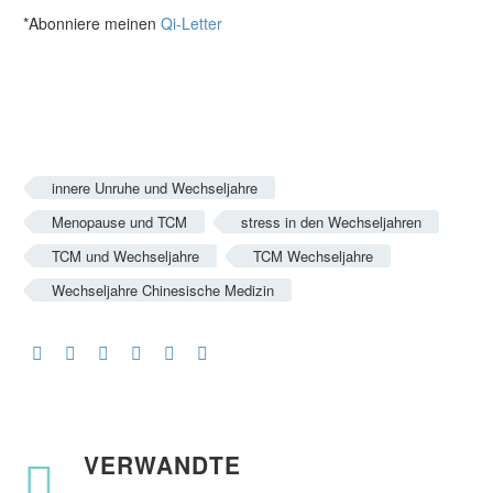
*Abonniere meinen
Qi-Letter
innere Unruhe und Wechseljahre
Menopause und TCM
stress in den Wechseljahren
TCM und Wechseljahre
TCM Wechseljahre
Wechseljahre Chinesische Medizin
VERWANDTE