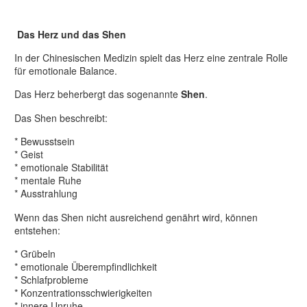
Das Herz und das Shen
In der Chinesischen Medizin spielt das Herz eine zentrale Rolle
für emotionale Balance.
Das Herz beherbergt das sogenannte
Shen
.
Das Shen beschreibt:
* Bewusstsein
* Geist
* emotionale Stabilität
* mentale Ruhe
* Ausstrahlung
Wenn das Shen nicht ausreichend genährt wird, können
entstehen:
* Grübeln
* emotionale Überempfindlichkeit
* Schlafprobleme
* Konzentrationsschwierigkeiten
* innere Unruhe