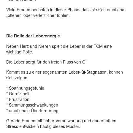
Viele Frauen berichten in dieser Phase, dass sie sich emotional
„offener“ oder verletzlicher fühlen.
Die Rolle der Leberenergie
Neben Herz und Nieren spielt die Leber in der TCM eine
wichtige Rolle.
Die Leber sorgt für den freien Fluss von Qi.
Kommt es zu einer sogenannten Leber-Qi-Stagnation, können
sich zeigen:
* Spannungsgefühle
* Gereiztheit
* Frustration
* Stimmungsschwankungen
* emotionale Überforderung
Gerade Frauen mit hoher Verantwortung und dauerhaftem
Stress entwickeln häufig dieses Muster.