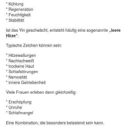
* Kühlung
* Regeneration
* Feuchtigkeit
* Stabilität
Ist das Yin geschwächt, entsteht häufig eine sogenannte
„leere
Hitze“
.
Typische Zeichen können sein:
* Hitzewallungen
* Nachtschweiß
* trockene Haut
* Schlafstörungen
* Nervosität
* innere Getriebenheit
Viele Frauen erleben dann gleichzeitig:
* Erschöpfung
* Unruhe
* Schlafmangel
Eine Kombination, die besonders belastend sein kann.