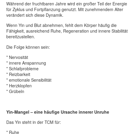
Während der fruchtbaren Jahre wird ein großer Teil der Energie
für Zyklus und Fortpflanzung genutzt. Mit zunehmendem Alter
verändert sich diese Dynamik.
Wenn Yin und Blut abnehmen, fehlt dem Körper häufig die
Fähigkeit, ausreichend Ruhe, Regeneration und innere Stabilität
bereitzustellen.
Die Folge können sein:
* Nervosität
* innere Anspannung
* Schlafprobleme
* Reizbarkeit
* emotionale Sensibilität
* Herzklopfen
* Grübeln
Yin-Mangel – eine häufige Ursache innerer Unruhe
Das Yin steht in der TCM für:
* Ruhe