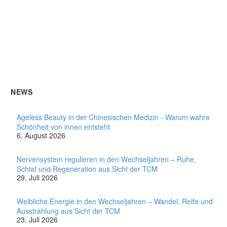
NEWS
Ageless Beauty in der Chinesischen Medizin - Warum wahre
Schönheit von innen entsteht
6. August 2026
Nervensystem regulieren in den Wechseljahren – Ruhe,
Schlaf und Regeneration aus Sicht der TCM
29. Juli 2026
Weibliche Energie in den Wechseljahren – Wandel, Reife und
Ausstrahlung aus Sicht der TCM
23. Juli 2026