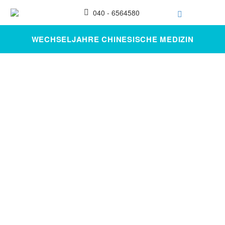
040 - 6564580
WECHSELJAHRE CHINESISCHE MEDIZIN