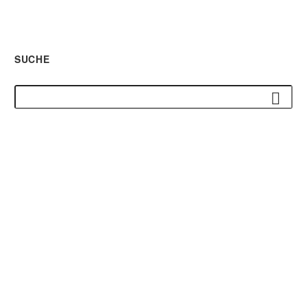
SUCHE