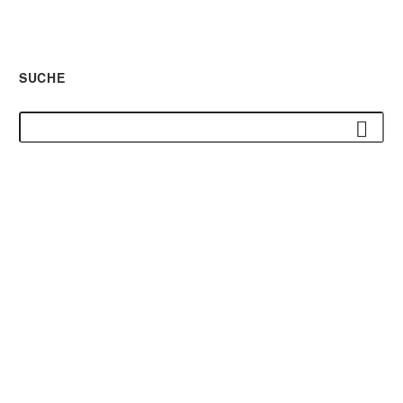
SUCHE