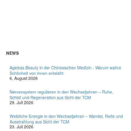
NEWS
Ageless Beauty in der Chinesischen Medizin - Warum wahre
Schönheit von innen entsteht
6. August 2026
Nervensystem regulieren in den Wechseljahren – Ruhe,
Schlaf und Regeneration aus Sicht der TCM
29. Juli 2026
Weibliche Energie in den Wechseljahren – Wandel, Reife und
Ausstrahlung aus Sicht der TCM
23. Juli 2026