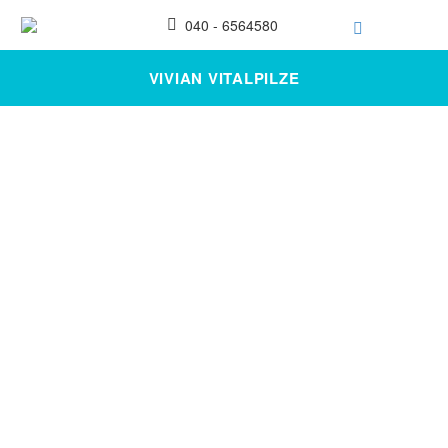
040 - 6564580
VIVIAN VITALPILZE