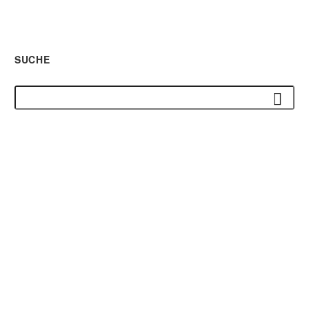
SUCHE