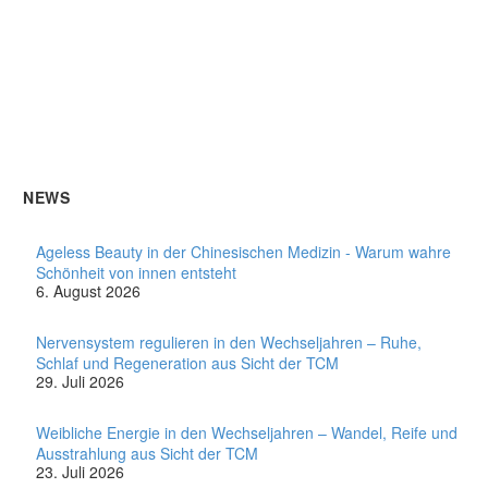
NEWS
Ageless Beauty in der Chinesischen Medizin - Warum wahre
Schönheit von innen entsteht
6. August 2026
Nervensystem regulieren in den Wechseljahren – Ruhe,
Schlaf und Regeneration aus Sicht der TCM
29. Juli 2026
Weibliche Energie in den Wechseljahren – Wandel, Reife und
Ausstrahlung aus Sicht der TCM
23. Juli 2026