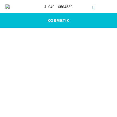
040 - 6564580
KOSMETIK