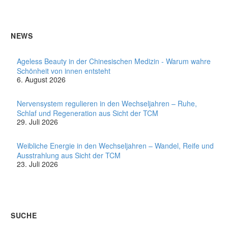
NEWS
Ageless Beauty in der Chinesischen Medizin - Warum wahre
Schönheit von innen entsteht
6. August 2026
Nervensystem regulieren in den Wechseljahren – Ruhe,
Schlaf und Regeneration aus Sicht der TCM
29. Juli 2026
Weibliche Energie in den Wechseljahren – Wandel, Reife und
Ausstrahlung aus Sicht der TCM
23. Juli 2026
SUCHE