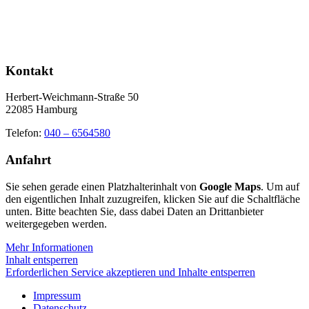
Kontakt
Herbert-Weichmann-Straße 50
22085 Hamburg
Telefon:
040 – 6564580
Anfahrt
Sie sehen gerade einen Platzhalterinhalt von
Google Maps
. Um auf
den eigentlichen Inhalt zuzugreifen, klicken Sie auf die Schaltfläche
unten. Bitte beachten Sie, dass dabei Daten an Drittanbieter
weitergegeben werden.
Mehr Informationen
Inhalt entsperren
Erforderlichen Service akzeptieren und Inhalte entsperren
Impressum
Datenschutz