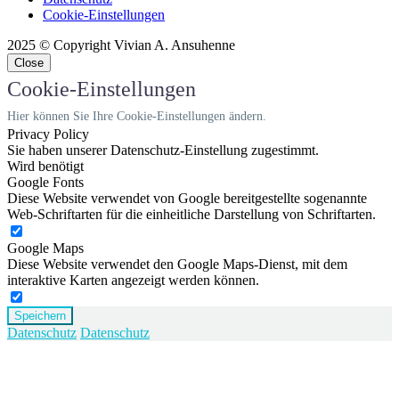
Cookie-Einstellungen
2025 © Copyright Vivian A. Ansuhenne
Close
Cookie-Einstellungen
Hier können Sie Ihre Cookie-Einstellungen ändern.
Privacy Policy
Sie haben unserer Datenschutz-Einstellung zugestimmt.
Wird benötigt
Google Fonts
Diese Website verwendet von Google bereitgestellte sogenannte
Web-Schriftarten für die einheitliche Darstellung von Schriftarten.
Google Maps
Diese Website verwendet den Google Maps-Dienst, mit dem
interaktive Karten angezeigt werden können.
Speichern
Datenschutz
Datenschutz