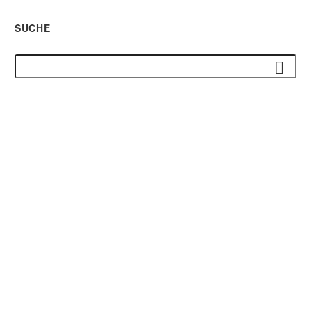
SUCHE