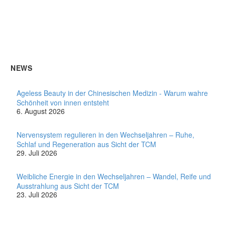
NEWS
Ageless Beauty in der Chinesischen Medizin - Warum wahre
Schönheit von innen entsteht
6. August 2026
Nervensystem regulieren in den Wechseljahren – Ruhe,
Schlaf und Regeneration aus Sicht der TCM
29. Juli 2026
Weibliche Energie in den Wechseljahren – Wandel, Reife und
Ausstrahlung aus Sicht der TCM
23. Juli 2026