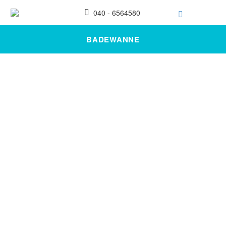
040 - 6564580
BADEWANNE