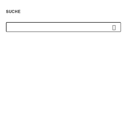
SUCHE