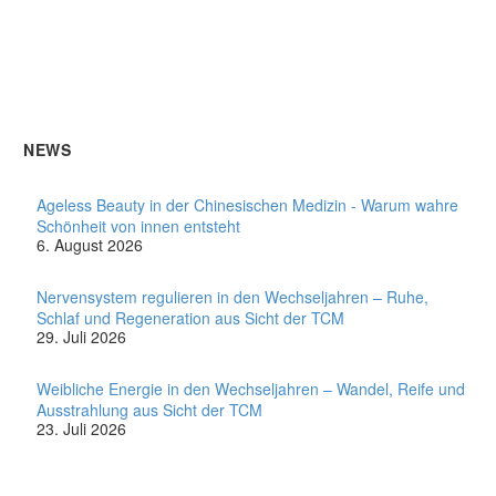
NEWS
Ageless Beauty in der Chinesischen Medizin - Warum wahre
Schönheit von innen entsteht
6. August 2026
Nervensystem regulieren in den Wechseljahren – Ruhe,
Schlaf und Regeneration aus Sicht der TCM
29. Juli 2026
Weibliche Energie in den Wechseljahren – Wandel, Reife und
Ausstrahlung aus Sicht der TCM
23. Juli 2026