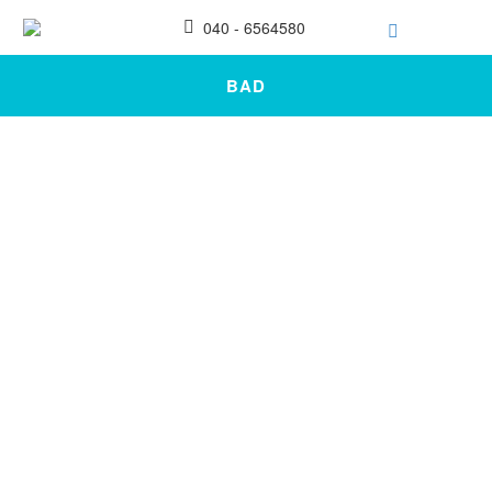
040 - 6564580
BAD