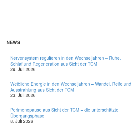
NEWS
Nervensystem regulieren in den Wechseljahren – Ruhe,
Schlaf und Regeneration aus Sicht der TCM
29. Juli 2026
Weibliche Energie in den Wechseljahren – Wandel, Reife und
Ausstrahlung aus Sicht der TCM
23. Juli 2026
Perimenopause aus Sicht der TCM – die unterschätzte
Übergangsphase
8. Juli 2026