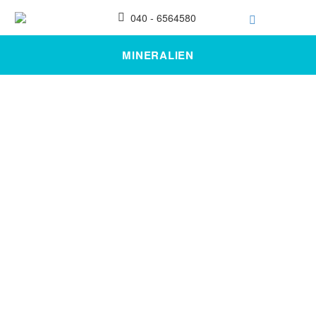
040 - 6564580
MINERALIEN