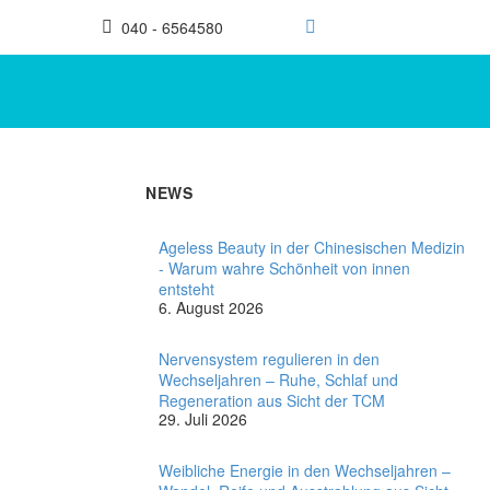
040 - 6564580
NEWS
Ageless Beauty in der Chinesischen Medizin
- Warum wahre Schönheit von innen
entsteht
6. August 2026
Nervensystem regulieren in den
Wechseljahren – Ruhe, Schlaf und
Regeneration aus Sicht der TCM
29. Juli 2026
Weibliche Energie in den Wechseljahren –