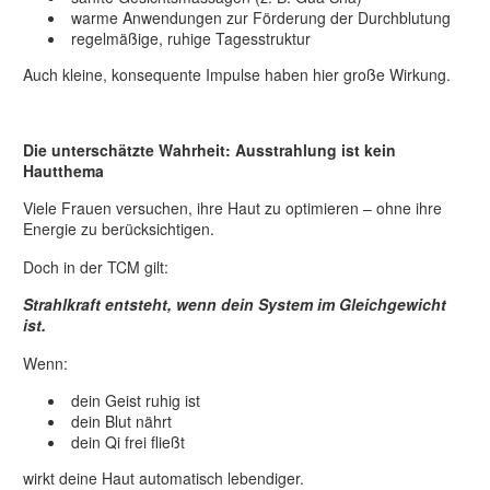
warme Anwendungen zur Förderung der Durchblutung
regelmäßige, ruhige Tagesstruktur
Auch kleine, konsequente Impulse haben hier große Wirkung.
Die unterschätzte Wahrheit: Ausstrahlung ist kein
Hautthema
Viele Frauen versuchen, ihre Haut zu optimieren – ohne ihre
Energie zu berücksichtigen.
Doch in der TCM gilt:
Strahlkraft entsteht, wenn dein System im Gleichgewicht
ist.
Wenn:
dein Geist ruhig ist
dein Blut nährt
dein Qi frei fließt
wirkt deine Haut automatisch lebendiger.