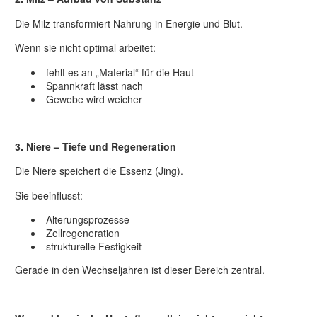
Die Milz transformiert Nahrung in Energie und Blut.
Wenn sie nicht optimal arbeitet:
fehlt es an „Material“ für die Haut
Spannkraft lässt nach
Gewebe wird weicher
3. Niere – Tiefe und Regeneration
Die Niere speichert die Essenz (Jing).
Sie beeinflusst:
Alterungsprozesse
Zellregeneration
strukturelle Festigkeit
Gerade in den Wechseljahren ist dieser Bereich zentral.