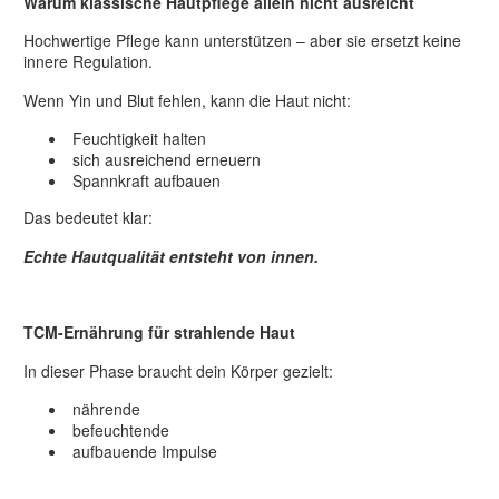
Warum klassische Hautpflege allein nicht ausreicht
Hochwertige Pflege kann unterstützen – aber sie ersetzt keine
innere Regulation.
Wenn Yin und Blut fehlen, kann die Haut nicht:
Feuchtigkeit halten
sich ausreichend erneuern
Spannkraft aufbauen
Das bedeutet klar:
Echte Hautqualität entsteht von innen.
TCM-Ernährung für strahlende Haut
In dieser Phase braucht dein Körper gezielt:
nährende
befeuchtende
aufbauende Impulse