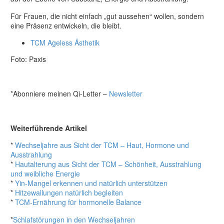
Für Frauen, die nicht einfach „gut aussehen“ wollen, sondern
eine Präsenz entwickeln, die bleibt.
TCM Ageless Ästhetik
Foto: Paxis
*Abonniere meinen Qi-Letter –
Newsletter
Weiterführende Artikel
*
Wechseljahre aus Sicht der TCM – Haut, Hormone und
Ausstrahlung
*
Hautalterung aus Sicht der TCM – Schönheit, Ausstrahlung
und weibliche Energie
*
Yin-Mangel erkennen und natürlich unterstützen
*
Hitzewallungen natürlich begleiten
*
TCM-Ernährung für hormonelle Balance
*
Schlafstörungen in den Wechseljahren