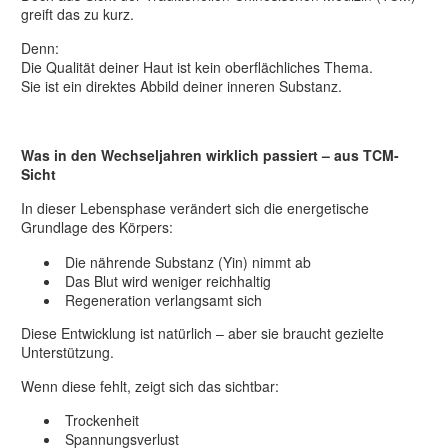
greift das zu kurz.
Denn:
Die Qualität deiner Haut ist kein oberflächliches Thema.
Sie ist ein direktes Abbild deiner inneren Substanz.
Was in den Wechseljahren wirklich passiert – aus TCM-
Sicht
In dieser Lebensphase verändert sich die energetische
Grundlage des Körpers:
Die nährende Substanz (Yin) nimmt ab
Das Blut wird weniger reichhaltig
Regeneration verlangsamt sich
Diese Entwicklung ist natürlich – aber sie braucht gezielte
Unterstützung.
Wenn diese fehlt, zeigt sich das sichtbar:
Trockenheit
Spannungsverlust