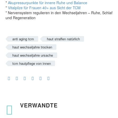
*
Akupressurpunkte für innere Ruhe und Balance
*
Vitalpilze für Frauen 40+ aus Sicht der TCM
* Nervensystem regulieren in den Wechseljahren – Ruhe, Schlaf
und Regeneration
anti aging tcm
haut straffen natürlich
haut wechseljahre trocken
haut wechseljahre ursache
tcm hautpflege von innen
VERWANDTE