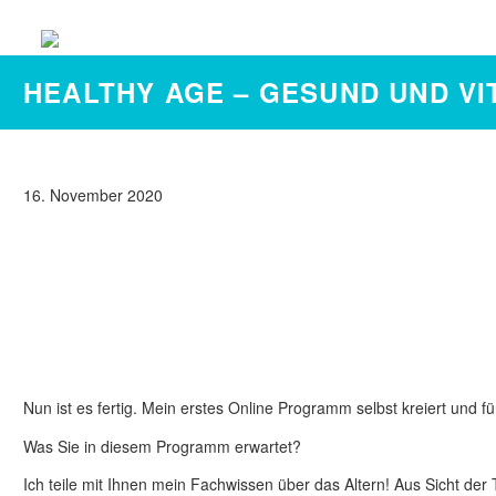
HEALTHY AGE – GESUND UND VI
16. November 2020
Nun ist es fertig. Mein erstes Online Programm selbst kreiert und für
Was Sie in diesem Programm erwartet?
Ich teile mit Ihnen mein Fachwissen über das Altern! Aus Sicht de