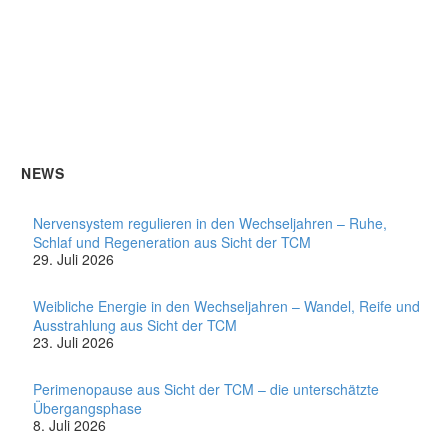
NEWS
Nervensystem regulieren in den Wechseljahren – Ruhe,
Schlaf und Regeneration aus Sicht der TCM
29. Juli 2026
Weibliche Energie in den Wechseljahren – Wandel, Reife und
Ausstrahlung aus Sicht der TCM
23. Juli 2026
Perimenopause aus Sicht der TCM – die unterschätzte
Übergangsphase
8. Juli 2026