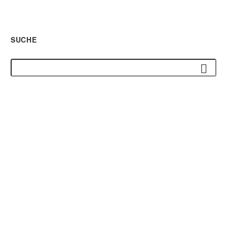
SUCHE