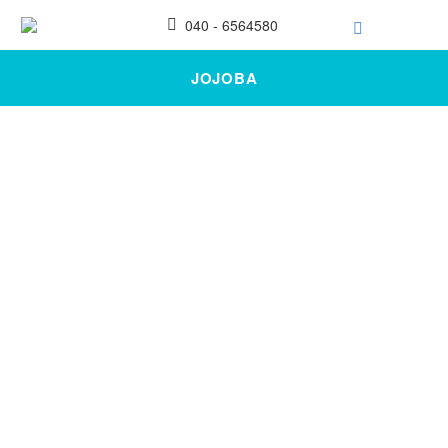
040 - 6564580
JOJOBA