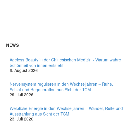
NEWS
Ageless Beauty in der Chinesischen Medizin - Warum wahre
Schönheit von innen entsteht
6. August 2026
Nervensystem regulieren in den Wechseljahren – Ruhe,
Schlaf und Regeneration aus Sicht der TCM
29. Juli 2026
Weibliche Energie in den Wechseljahren – Wandel, Reife und
Ausstrahlung aus Sicht der TCM
23. Juli 2026