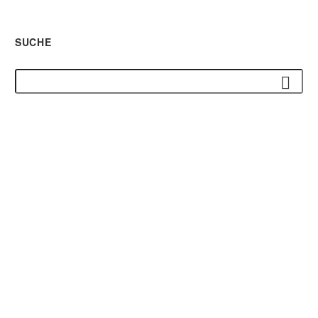
SUCHE