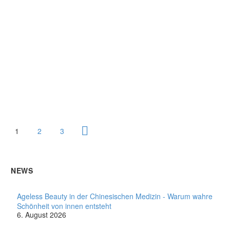
1
2
3
NEWS
Ageless Beauty in der Chinesischen Medizin - Warum wahre
Schönheit von innen entsteht
6. August 2026