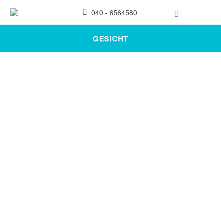
040 - 6564580
GESICHT