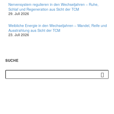
Nervensystem regulieren in den Wechseljahren – Ruhe,
Schlaf und Regeneration aus Sicht der TCM
29. Juli 2026
Weibliche Energie in den Wechseljahren – Wandel, Reife und
Ausstrahlung aus Sicht der TCM
23. Juli 2026
SUCHE