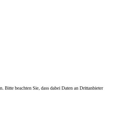
n. Bitte beachten Sie, dass dabei Daten an Drittanbieter