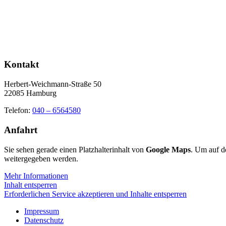
Kontakt
Herbert-Weichmann-Straße 50
22085 Hamburg
Telefon:
040 – 6564580
Anfahrt
Sie sehen gerade einen Platzhalterinhalt von
Google Maps
. Um auf de
weitergegeben werden.
Mehr Informationen
Inhalt entsperren
Erforderlichen Service akzeptieren und Inhalte entsperren
Impressum
Datenschutz