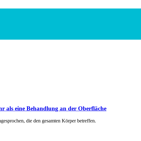
hr als eine Behandlung an der Oberfläche
ngesprochen, die den gesamten Körper betreffen.