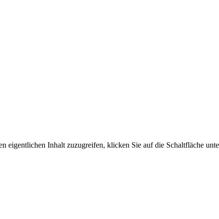
n eigentlichen Inhalt zuzugreifen, klicken Sie auf die Schaltfläche unte