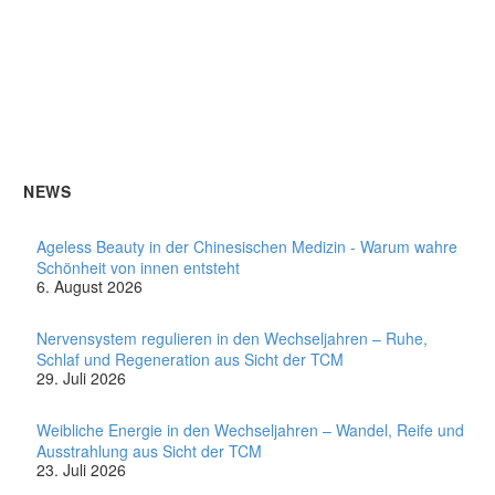
NEWS
Ageless Beauty in der Chinesischen Medizin - Warum wahre
Schönheit von innen entsteht
6. August 2026
Nervensystem regulieren in den Wechseljahren – Ruhe,
Schlaf und Regeneration aus Sicht der TCM
29. Juli 2026
Weibliche Energie in den Wechseljahren – Wandel, Reife und
Ausstrahlung aus Sicht der TCM
23. Juli 2026