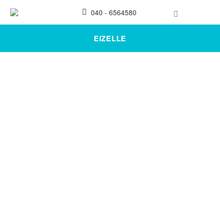
040 - 6564580
EIZELLE