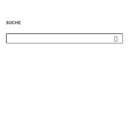
SUCHE