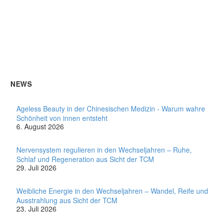
NEWS
Ageless Beauty in der Chinesischen Medizin - Warum wahre
Schönheit von innen entsteht
6. August 2026
Nervensystem regulieren in den Wechseljahren – Ruhe,
Schlaf und Regeneration aus Sicht der TCM
29. Juli 2026
Weibliche Energie in den Wechseljahren – Wandel, Reife und
Ausstrahlung aus Sicht der TCM
23. Juli 2026