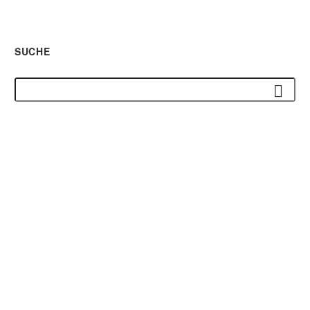
SUCHE