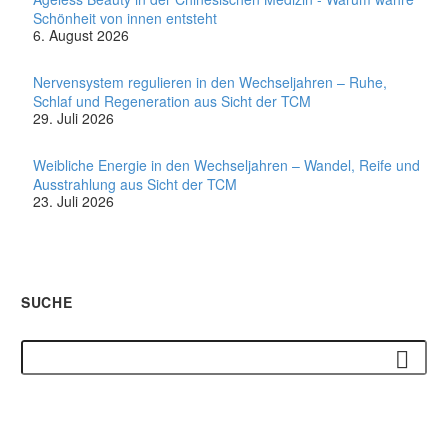
Schönheit von innen entsteht
6. August 2026
Nervensystem regulieren in den Wechseljahren – Ruhe,
Schlaf und Regeneration aus Sicht der TCM
29. Juli 2026
Weibliche Energie in den Wechseljahren – Wandel, Reife und
Ausstrahlung aus Sicht der TCM
23. Juli 2026
SUCHE