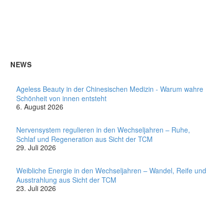
NEWS
Ageless Beauty in der Chinesischen Medizin - Warum wahre
Schönheit von innen entsteht
6. August 2026
Nervensystem regulieren in den Wechseljahren – Ruhe,
Schlaf und Regeneration aus Sicht der TCM
29. Juli 2026
Weibliche Energie in den Wechseljahren – Wandel, Reife und
Ausstrahlung aus Sicht der TCM
23. Juli 2026