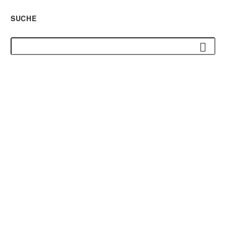
SUCHE