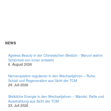
NEWS
Ageless Beauty in der Chinesischen Medizin - Warum wahre
Schönheit von innen entsteht
6. August 2026
Nervensystem regulieren in den Wechseljahren – Ruhe,
Schlaf und Regeneration aus Sicht der TCM
29. Juli 2026
Weibliche Energie in den Wechseljahren – Wandel, Reife und
Ausstrahlung aus Sicht der TCM
23. Juli 2026