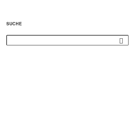
SUCHE