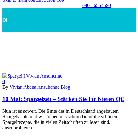
040 - 6564580
Qi
0
By
Vivian Abena Ansuhenne
Blog
10 Mai:
Spargelzeit – Stärken Sie Ihr Nieren Qi!
Nun ist es soweit. Die Ernte des in Deutschland angebauten
Spargels naht und wir freuen uns schon darauf die schönen
Spargelrezepte, die in vielen Zeitschriften zu lesen sind,
auszuprobieren.