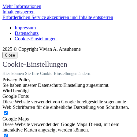
Mehr Informationen
Inhalt entsperren
Erforderlichen Service akzeptieren und Inhalte entsperren
Impressum
Datenschutz
Cookie-Einstellungen
2025 © Copyright Vivian A. Ansuhenne
Close
Cookie-Einstellungen
Hier können Sie Ihre Cookie-Einstellungen ändern.
Privacy Policy
Sie haben unserer Datenschutz-Einstellung zugestimmt.
Wird benötigt
Google Fonts
Diese Website verwendet von Google bereitgestellte sogenannte
Web-Schriftarten für die einheitliche Darstellung von Schriftarten.
Google Maps
Diese Website verwendet den Google Maps-Dienst, mit dem
interaktive Karten angezeigt werden können.