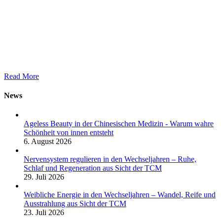
Read More
News
Ageless Beauty in der Chinesischen Medizin - Warum wahre
Schönheit von innen entsteht
6. August 2026
Nervensystem regulieren in den Wechseljahren – Ruhe,
Schlaf und Regeneration aus Sicht der TCM
29. Juli 2026
Weibliche Energie in den Wechseljahren – Wandel, Reife und
Ausstrahlung aus Sicht der TCM
23. Juli 2026