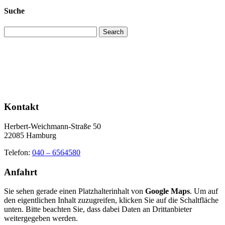
Suche
Search
Kontakt
Herbert-Weichmann-Straße 50
22085 Hamburg
Telefon:
040 – 6564580
Anfahrt
Sie sehen gerade einen Platzhalterinhalt von
Google Maps
. Um auf
den eigentlichen Inhalt zuzugreifen, klicken Sie auf die Schaltfläche
unten. Bitte beachten Sie, dass dabei Daten an Drittanbieter
weitergegeben werden.