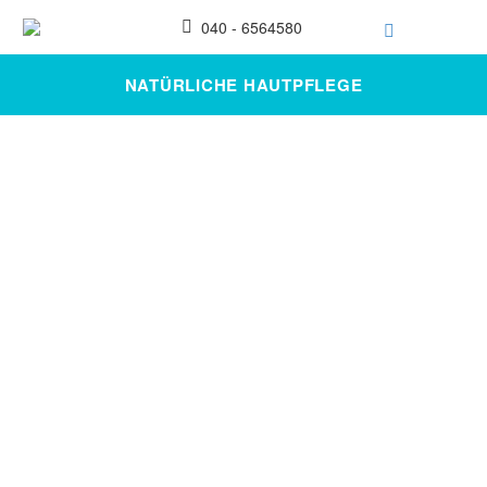
040 - 6564580
NATÜRLICHE HAUTPFLEGE