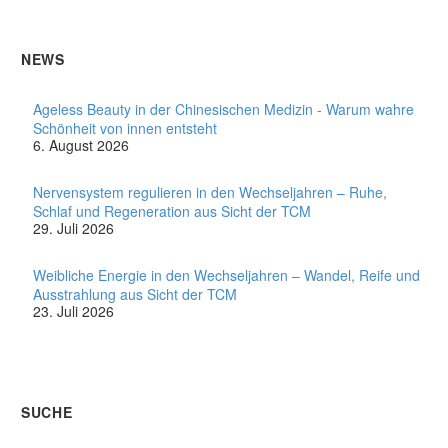
NEWS
Ageless Beauty in der Chinesischen Medizin - Warum wahre
Schönheit von innen entsteht
6. August 2026
Nervensystem regulieren in den Wechseljahren – Ruhe,
Schlaf und Regeneration aus Sicht der TCM
29. Juli 2026
Weibliche Energie in den Wechseljahren – Wandel, Reife und
Ausstrahlung aus Sicht der TCM
23. Juli 2026
SUCHE