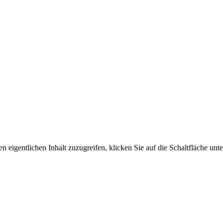
n eigentlichen Inhalt zuzugreifen, klicken Sie auf die Schaltfläche unte