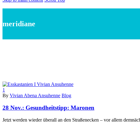
meridiane
1
By
Vivian Abena Ansuhenne
Blog
28 Nov.:
Gesundheitstipp: Maronen
Jetzt werden wieder überall an den Straßenecken – vor allem demnä