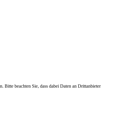
n. Bitte beachten Sie, dass dabei Daten an Drittanbieter