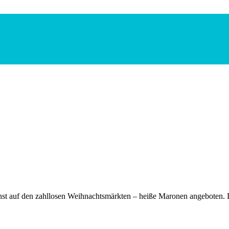
chst auf den zahllosen Weihnachtsmärkten – heiße Maronen angeboten.