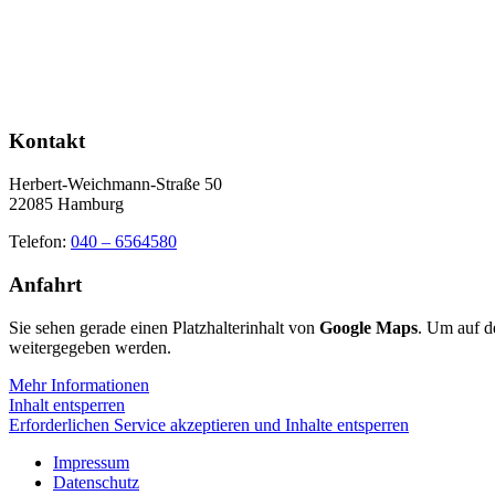
Kontakt
Herbert-Weichmann-Straße 50
22085 Hamburg
Telefon:
040 – 6564580
Anfahrt
Sie sehen gerade einen Platzhalterinhalt von
Google Maps
. Um auf de
weitergegeben werden.
Mehr Informationen
Inhalt entsperren
Erforderlichen Service akzeptieren und Inhalte entsperren
Impressum
Datenschutz