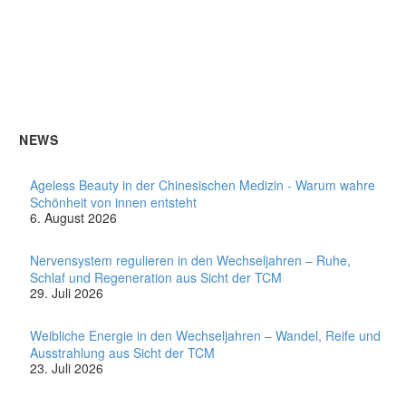
NEWS
Ageless Beauty in der Chinesischen Medizin - Warum wahre
Schönheit von innen entsteht
6. August 2026
Nervensystem regulieren in den Wechseljahren – Ruhe,
Schlaf und Regeneration aus Sicht der TCM
29. Juli 2026
Weibliche Energie in den Wechseljahren – Wandel, Reife und
Ausstrahlung aus Sicht der TCM
23. Juli 2026