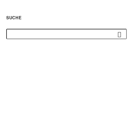
SUCHE