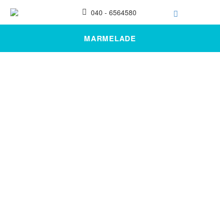
040 - 6564580
MARMELADE