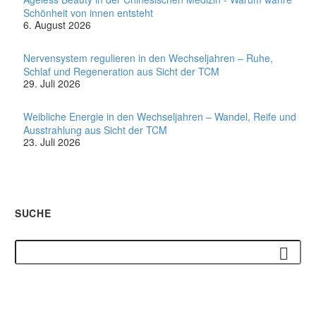
Schönheit von innen entsteht
6. August 2026
Nervensystem regulieren in den Wechseljahren – Ruhe,
Schlaf und Regeneration aus Sicht der TCM
29. Juli 2026
Weibliche Energie in den Wechseljahren – Wandel, Reife und
Ausstrahlung aus Sicht der TCM
23. Juli 2026
SUCHE