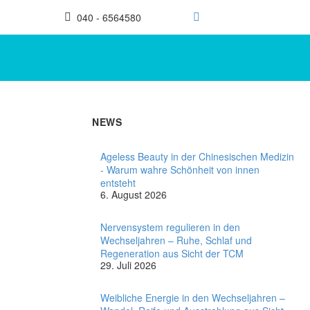
040 - 6564580
NEWS
Ageless Beauty in der Chinesischen Medizin
- Warum wahre Schönheit von innen
entsteht
6. August 2026
Nervensystem regulieren in den
Wechseljahren – Ruhe, Schlaf und
Regeneration aus Sicht der TCM
29. Juli 2026
Weibliche Energie in den Wechseljahren –