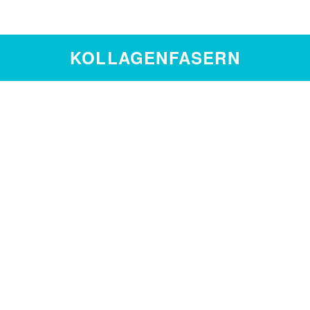
KOLLAGENFASERN