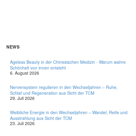
NEWS
Ageless Beauty in der Chinesischen Medizin - Warum wahre
Schönheit von innen entsteht
6. August 2026
Nervensystem regulieren in den Wechseljahren – Ruhe,
Schlaf und Regeneration aus Sicht der TCM
29. Juli 2026
Weibliche Energie in den Wechseljahren – Wandel, Reife und
Ausstrahlung aus Sicht der TCM
23. Juli 2026