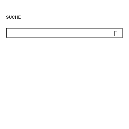
SUCHE