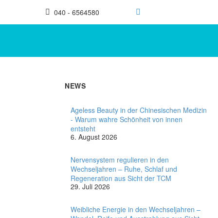
040 - 6564580
NEWS
Ageless Beauty in der Chinesischen Medizin
- Warum wahre Schönheit von innen
entsteht
6. August 2026
Nervensystem regulieren in den
Wechseljahren – Ruhe, Schlaf und
Regeneration aus Sicht der TCM
29. Juli 2026
Weibliche Energie in den Wechseljahren –