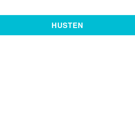
HUSTEN