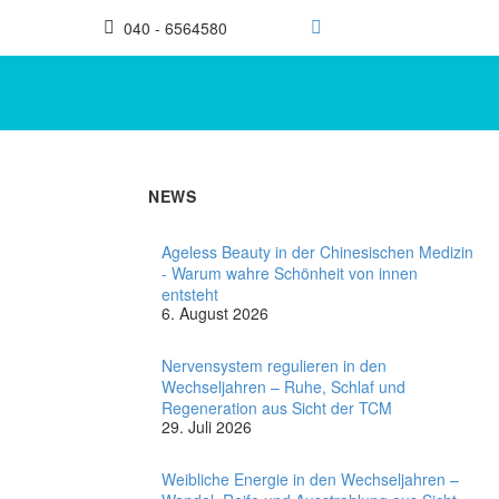
040 - 6564580
NEWS
Ageless Beauty in der Chinesischen Medizin
- Warum wahre Schönheit von innen
entsteht
6. August 2026
Nervensystem regulieren in den
Wechseljahren – Ruhe, Schlaf und
Regeneration aus Sicht der TCM
29. Juli 2026
Weibliche Energie in den Wechseljahren –