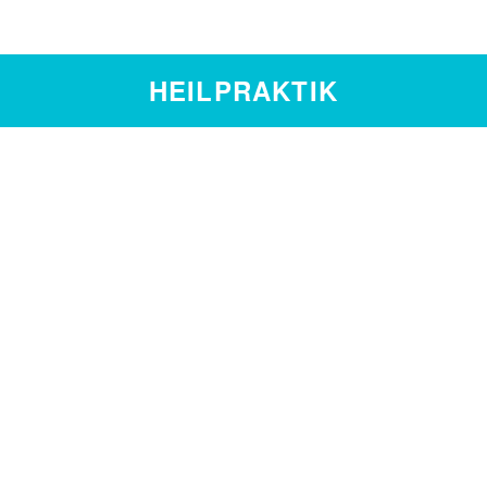
HEILPRAKTIK