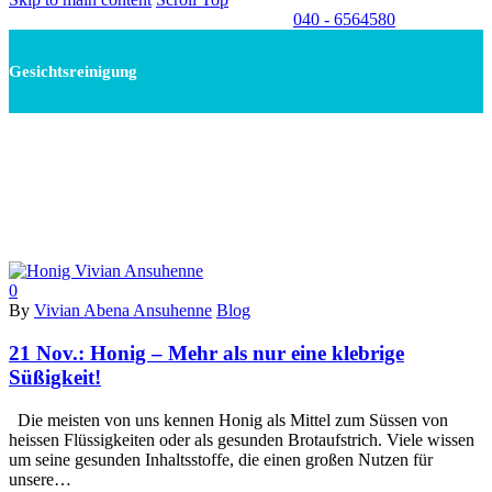
040 - 6564580
Gesichtsreinigung
0
By
Vivian Abena Ansuhenne
Blog
21 Nov.:
Honig – Mehr als nur eine klebrige
Süßigkeit!
Die meisten von uns kennen Honig als Mittel zum Süssen von
heissen Flüssigkeiten oder als gesunden Brotaufstrich. Viele wissen
um seine gesunden Inhaltsstoffe, die einen großen Nutzen für
unsere…