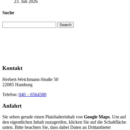
23. Juli 2026
Suche
Search
Kontakt
Herbert-Weichmann-Straße 50
22085 Hamburg
Telefon:
040 – 6564580
Anfahrt
Sie sehen gerade einen Platzhalterinhalt von
Google Maps
. Um auf
den eigentlichen Inhalt zuzugreifen, klicken Sie auf die Schaltfläche
unten. Bitte beachten Sie, dass dabei Daten an Drittanbieter