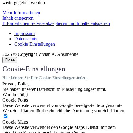
weitergegeben werden.
Mehr Informationen
Inhalt entsperren
Erforderlichen Service akzeptieren und Inhalte entsperren
Impressum
Datenschutz
Cookie-Einstellungen
2025 © Copyright Vivian A. Ansuhenne
Close
Cookie-Einstellungen
Hier können Sie Ihre Cookie-Einstellungen ändern.
Privacy Policy
Sie haben unserer Datenschutz-Einstellung zugestimmt.
Wird benötigt
Google Fonts
Diese Website verwendet von Google bereitgestellte sogenannte
Web-Schriftarten für die einheitliche Darstellung von Schriftarten.
Google Maps
Diese Website verwendet den Google Maps-Dienst, mit dem
interaktive Karten angezeigt werden können.