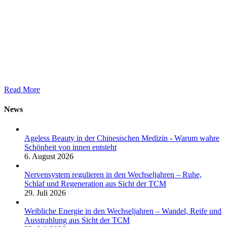
Read More
News
Ageless Beauty in der Chinesischen Medizin - Warum wahre
Schönheit von innen entsteht
6. August 2026
Nervensystem regulieren in den Wechseljahren – Ruhe,
Schlaf und Regeneration aus Sicht der TCM
29. Juli 2026
Weibliche Energie in den Wechseljahren – Wandel, Reife und
Ausstrahlung aus Sicht der TCM